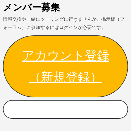
メンバー募集
情報交換や一緒にツーリングに行きませんか。掲示板（フ
ォーラム）に参加するにはログインが必要です。
アカウント登録
（新規登録）
パスワード忘れた方はこちら