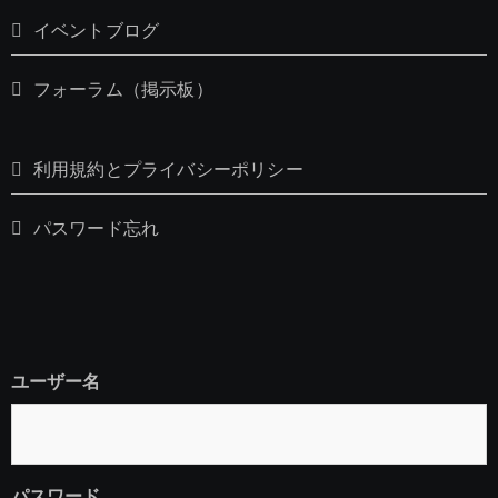
イベントブログ
フォーラム（掲示板）
利用規約とプライバシーポリシー
パスワード忘れ
ユーザー名
パスワード