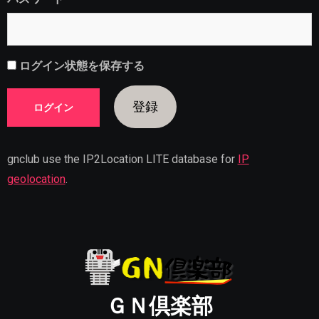
ログイン状態を保存する
登録
gnclub use the IP2Location LITE database for
IP
geolocation
.
ＧＮ倶楽部