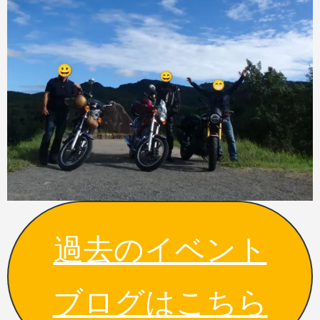
過去のイベント
ブログはこちら