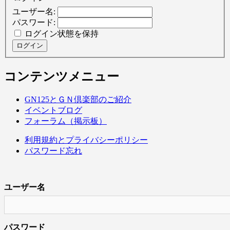
ユーザー名:
パスワード:
ログイン状態を保持
ログイン
コンテンツメニュー
GN125とＧＮ倶楽部のご紹介
イベントブログ
フォーラム（掲示板）
利用規約とプライバシーポリシー
パスワード忘れ
ユーザー名
パスワード