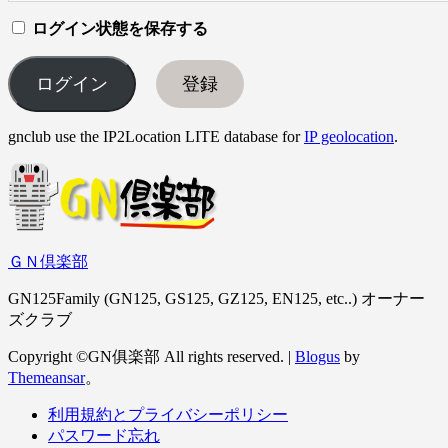
ログイン状態を保存する
登録
gnclub use the IP2Location LITE database for
IP geolocation
.
ＧＮ倶楽部
GN125Family (GN125, GS125, GZ125, EN125, etc..) オーナー
ズクラブ
Copyright ©GN俱楽部 All rights reserved.
|
Blogus
by
Themeansar
。
利用規約とプライバシーポリシー
パスワード忘れ