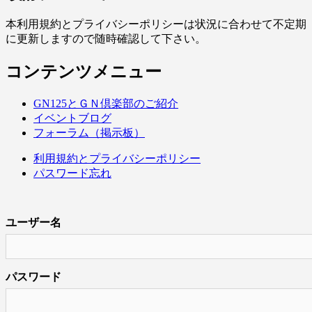
本利用規約とプライバシーポリシーは状況に合わせて不定期
に更新しますので随時確認して下さい。
コンテンツメニュー
GN125とＧＮ倶楽部のご紹介
イベントブログ
フォーラム（掲示板）
利用規約とプライバシーポリシー
パスワード忘れ
ユーザー名
パスワード