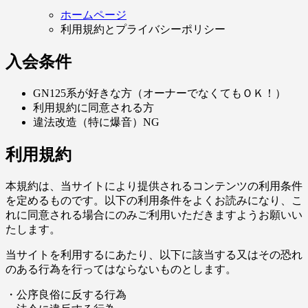
ホームページ
利用規約とプライバシーポリシー
入会条件
GN125系が好きな方（オーナーでなくてもＯＫ！）
利用規約に同意される方
違法改造（特に爆音）NG
利用規約
本規約は、当サイトにより提供されるコンテンツの利用条件
を定めるものです。以下の利用条件をよくお読みになり、こ
れに同意される場合にのみご利用いただきますようお願いい
たします。
当サイトを利用するにあたり、以下に該当する又はその恐れ
のある行為を行ってはならないものとします。
・公序良俗に反する行為