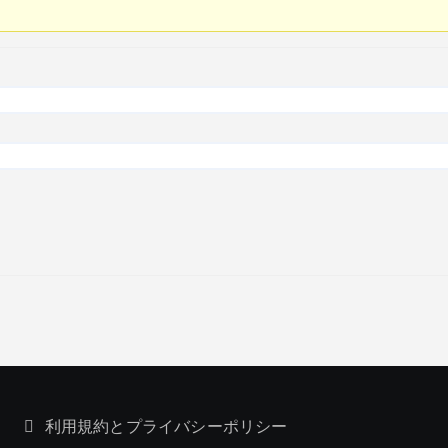
利用規約とプライバシーポリシー