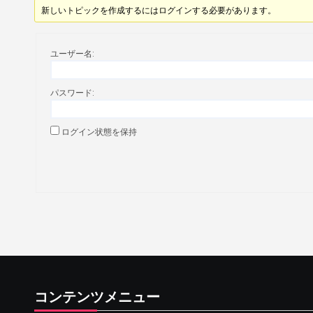
新しいトピックを作成するにはログインする必要があります。
ユーザー名:
パスワード:
ログイン状態を保持
コンテンツメニュー