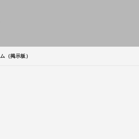
ム（掲示板）