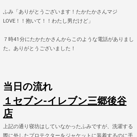
ふみ「ありがとうございます！たかたかさんマジ
LOVE！！抱いて！！わたし男だけど」
７時41分にたかたかさんからこのような電話がありまし
た。ありがとうございました！
当日の流れ
１セブン-イレブン三郷後谷
店
上記の通り寝坊はしていなかったふみですが、洗濯する
際に外したプロテクターをジャケットに装着するのに手