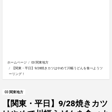
ホームページ
03 関東地方
【関東・平日】9/28焼きカツはやめて川幅うどんを食べようツ
ーリング！
03 関東地方
【関東・平日】9/28焼きカツ