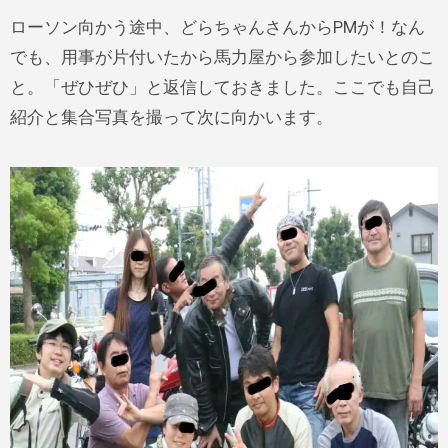
ローソン向かう途中、どらちゃんさんからPMが！なん
でも、用事が片付いたから馬力屋から参加したいとのこ
と。「ぜひぜひ」と返信しておきました。ここでも自己
紹介と集合写真を撮って次に向かいます。