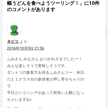
幅うどんを食べようツーリング！」に10件
のコメントがあります
タビコ
より:
2016年10月9日 21:56
ふみさん みなさん おつかれさまでしたー！
みんな楽しそうで美味しそうです。
ダントツの集客力を誇るふみさんツー、休日
だと１クラス分の参加者が押し寄せちゃうの
で
平日というハンデがあって程良い人数になっ
ちゃいますね♪