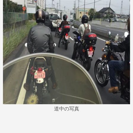
道中の写真