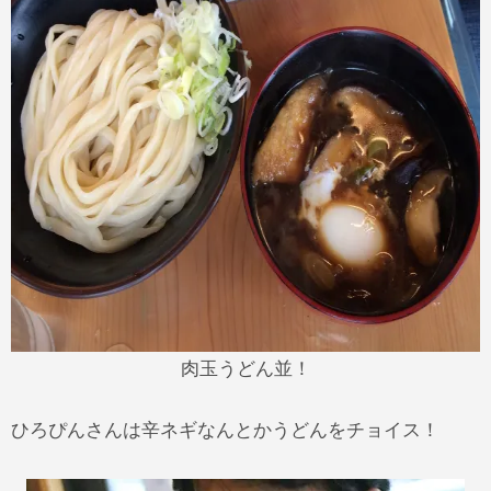
肉玉うどん並！
ひろぴんさんは辛ネギなんとかうどんをチョイス！