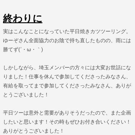
終わりに
実はこんなことになっていた平日焼きカツツーリング。
ゆーぞさん全面協力のお陰で持ち直したものの、雨には
勝てず(´・ω・｀)
しかしながら、埼玉メンバーの方々には大変お世話にな
りました！仕事を休んで参加してくださったみなさん、
有給を取ってまで参加してくださったみなさん、ありが
とうございました！
平日ツーは意外と需要がありそうだったので、また企画
したいと思います！その時もぜひお付き合いください！
ありがとうございました！