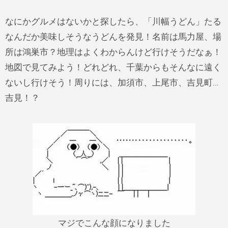
なにかグルメはないかと探したら、「川幅うどん」たる
なんだか美味しそうなうどんを発見！名前は馬力屋、
場
所は鴻巣市？地理はよくわからんけど行けそうだなぁ！
地図で見てみよう！どれどれ、千葉からもそんなに遠く
ないし行けそう！周りには、加須市、上尾市、吉見町…
吉見！？
マジでこんな顔になりました