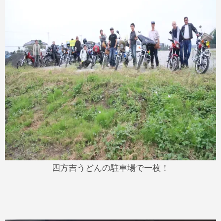
四方吉うどんの駐車場で一枚！