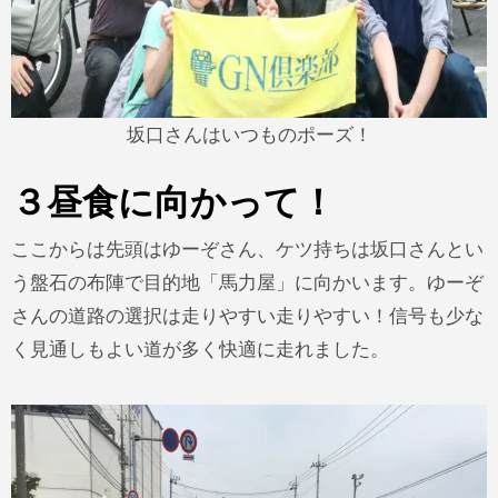
坂口さんはいつものポーズ！
３昼食に向かって！
ここからは先頭はゆーぞさん、ケツ持ちは坂口さんとい
う盤石の布陣で目的地「馬力屋」に向かいます。ゆーぞ
さんの道路の選択は走りやすい走りやすい！信号も少な
く見通しもよい道が多く快適に走れました。