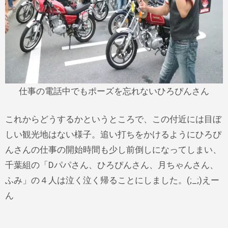
仕事の電話中でもポーズを忘れないひろぴんさん
これからどうするかというところで、この付近には目ぼ
しい観光地はない様子。追い打ちをかけるようにひろぴ
んさんの仕事の開始時間も少し前倒しになってしまい、
千葉組の「Dパパさん、ひろぴんさん、月ちゃんさん、
ふみ」の４人は泣く泣く帰ることにしました。(;_;)えー
ん