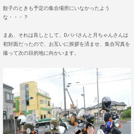
餃子のときも予定の集合場所にいなかったよう
な・・・？
まあ、それは良しとして、Dパパさんと月ちゃんさんは
初対面だったので、お互いに挨拶を済ませ、集合写真を
撮って次の目的地に向かいます。