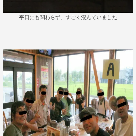
平日にも関わらず、すごく混んでいました