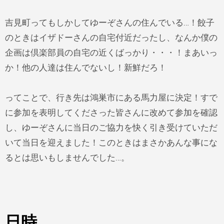
吉見町ってもしかしてゆーぞさんの住んでいる…！餃子
のときはイザドーさんの自宅付近だったし、なんか僕の
企画は倶楽部員の自宅の近くばっかり・・・！まあいっ
か！他の人達は住んでないし！新鮮だろ！
ってことで、行き先は鴻巣市にある馬力屋に決定！すで
に参加を表明してくださった皆さんに改めて参加を確認
し、ゆーぞさんに当日のご協力を快く引き受けていただ
いて当日を迎えました！このときはまさかあんな事にな
るとは思いもしませんでした…。
日時