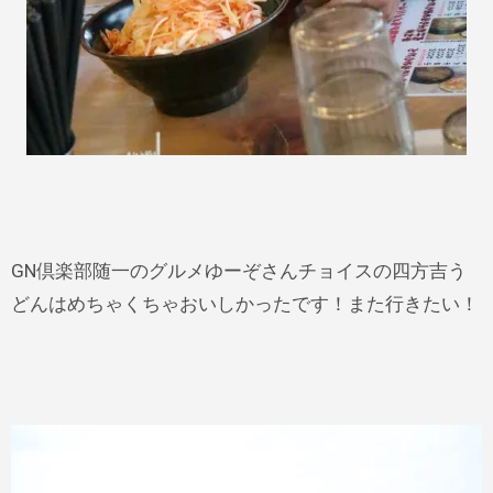
GN倶楽部随一のグルメゆーぞさんチョイスの四方吉う
どんはめちゃくちゃおいしかったです！また行きたい！