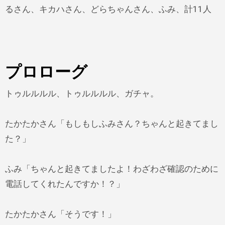
るさん、キカハさん、どらちゃんさん、ふみ、計11人
プロローグ
トゥルルルル、トゥルルルル、ガチャ。
たかたかさん「もしもしふみさん？ちゃんと起
きてまし
た？」
ふみ「ちゃんと起きてましたよ！わざわざ確認のために
電話してくれたんですか！？」
たかたかさん「そうです！」