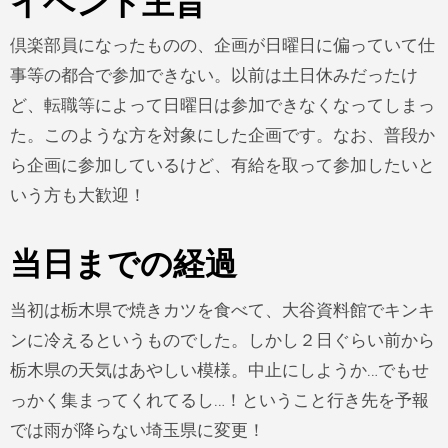
イベント主旨
倶楽部員になったものの、企画が日曜日に偏っていて仕
事等の都合で参加できない。以前は土日休みだったけ
ど、転職等によって日曜日は参加できなくなってしまっ
た。このような方を対象にした企画です。なお、普段か
ら企画に参加しているけど、有給を取って参加したいと
いう方も大歓迎！
当日までの経過
当初は栃木県で焼きカツを食べて、大谷資料館でキンキ
ンに冷えるというものでした。しかし２日ぐらい前から
栃木県の天気はあやしい模様。中止にしようか…でもせ
っかく集まってくれてるし…！ということ行き先を予報
では雨が降らない埼玉県に変更！