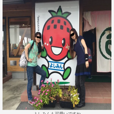
よしみんも可愛いですね