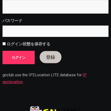
パスワード
ログイン状態を保存する
登録
gnclub use the IP2Location LITE database for
IP
geolocation
.