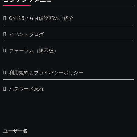
GN125とＧＮ倶楽部のご紹介
イベントブログ
フォーラム（掲示板）
利用規約とプライバシーポリシー
パスワード忘れ
ユーザー名