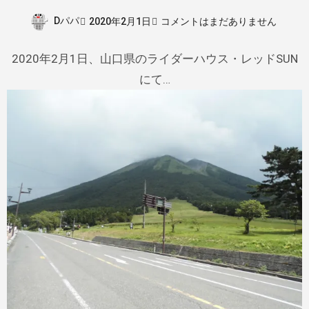
Dパパ
2020年2月1日
コメントはまだありません
2020年2月1日、山口県のライダーハウス・レッドSUN
にて…