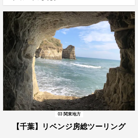
03 関東地方
【千葉】リベンジ房総ツーリング