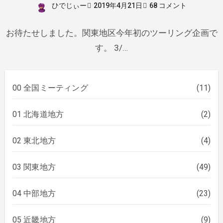
ひでじぃー
2019年4月21日
68 コメント
お待たせしました。関東地区今年初のツーリング企画で
す。 3/…
00 全国ミーティング
(11)
01 北海道地方
(2)
02 東北地方
(4)
03 関東地方
(49)
04 中部地方
(23)
05 近畿地方
(9)