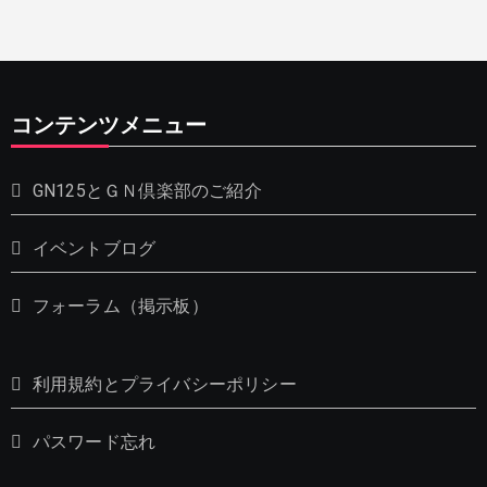
コンテンツメニュー
GN125とＧＮ倶楽部のご紹介
イベントブログ
フォーラム（掲示板）
利用規約とプライバシーポリシー
パスワード忘れ