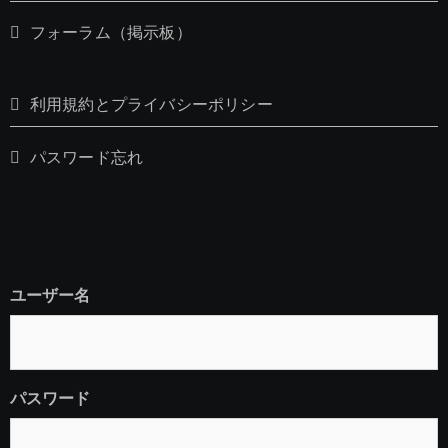
フォーラム（掲示板）
利用規約とプライバシーポリシー
パスワード忘れ
ユーザー名
パスワード