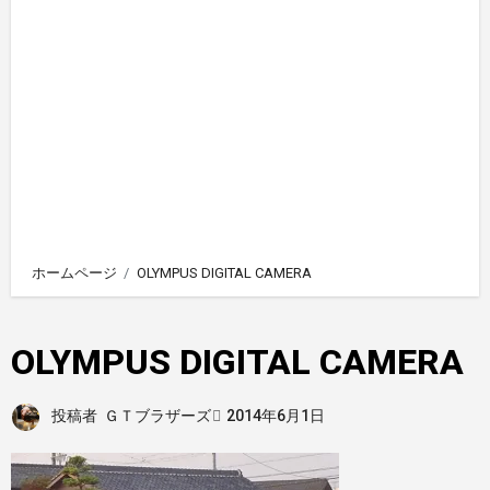
ホームページ
OLYMPUS DIGITAL CAMERA
OLYMPUS DIGITAL CAMERA
投稿者
ＧＴブラザーズ
2014年6月1日