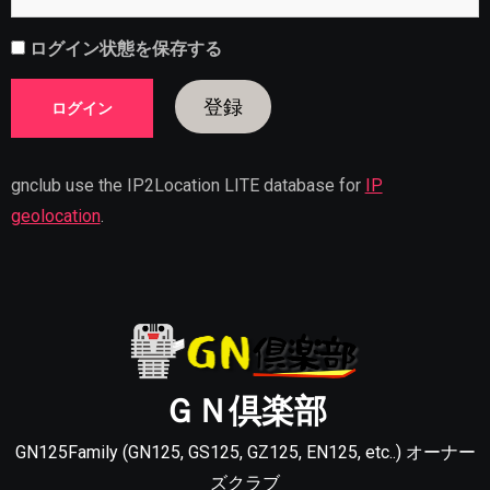
ログイン状態を保存する
登録
gnclub use the IP2Location LITE database for
IP
geolocation
.
ＧＮ倶楽部
GN125Family (GN125, GS125, GZ125, EN125, etc..) オーナー
ズクラブ