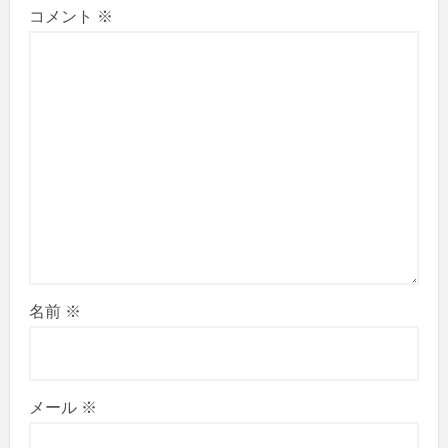
コメント
※
名前
※
メール
※