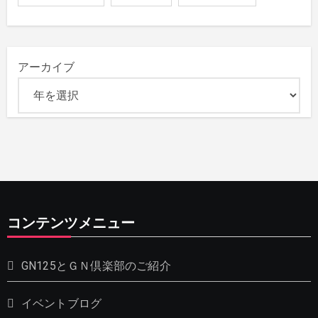
アーカイブ
コンテンツメニュー
GN125とＧＮ倶楽部のご紹介
イベントブログ