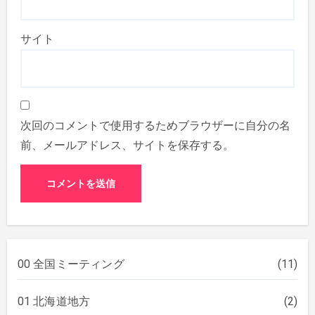
サイト
次回のコメントで使用するためブラウザーに自分の名
前、メールアドレス、サイトを保存する。
00 全国ミーティング
(11)
01 北海道地方
(2)