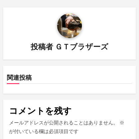
ビ
ゲ
ー
シ
投稿者
ＧＴブラザーズ
ョ
ン
関連投稿
コメントを残す
メールアドレスが公開されることはありません。
※
が付いている欄は必須項目です