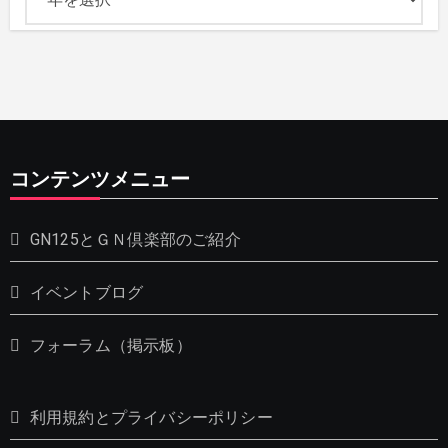
コンテンツメニュー
GN125とＧＮ倶楽部のご紹介
イベントブログ
フォーラム（掲示板）
利用規約とプライバシーポリシー