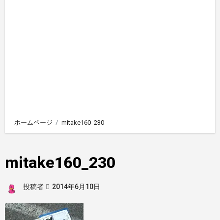
ホームページ
mitake160_230
mitake160_230
投稿者
2014年6月10日