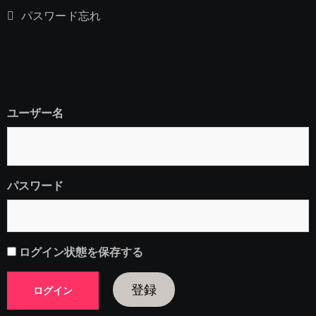
パスワード忘れ
ユーザー名
パスワード
ログイン状態を保存する
登録