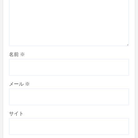
名前
※
メール
※
サイト