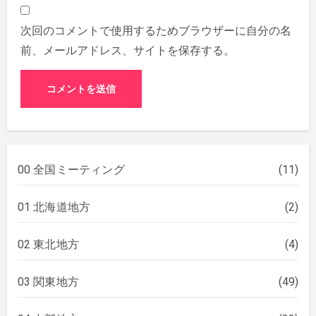
次回のコメントで使用するためブラウザーに自分の名
前、メールアドレス、サイトを保存する。
00 全国ミーティング
(11)
01 北海道地方
(2)
02 東北地方
(4)
03 関東地方
(49)