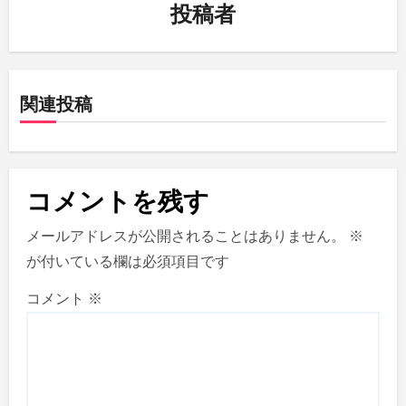
ー
投稿者
シ
ョ
関連投稿
ン
コメントを残す
メールアドレスが公開されることはありません。
※
が付いている欄は必須項目です
コメント
※