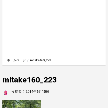
ホームページ
mitake160_223
mitake160_223
投稿者
2014年6月10日