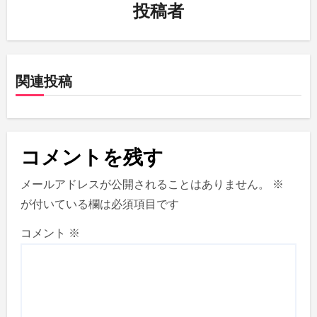
ー
投稿者
シ
ョ
関連投稿
ン
コメントを残す
メールアドレスが公開されることはありません。
※
が付いている欄は必須項目です
コメント
※