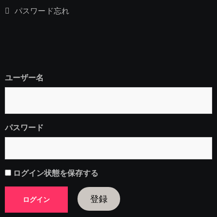
パスワード忘れ
ユーザー名
パスワード
ログイン状態を保存する
登録