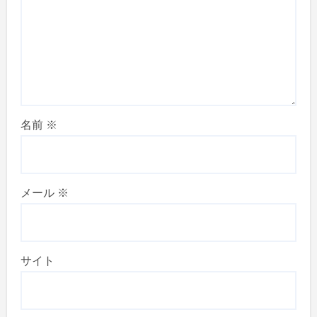
名前
※
メール
※
サイト