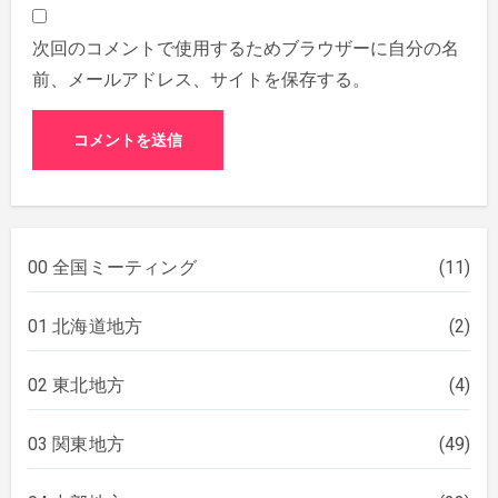
次回のコメントで使用するためブラウザーに自分の名
前、メールアドレス、サイトを保存する。
00 全国ミーティング
(11)
01 北海道地方
(2)
02 東北地方
(4)
03 関東地方
(49)