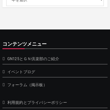
コンテンツメニュー
GN125とＧＮ倶楽部のご紹介
イベントブログ
フォーラム（掲示板）
利用規約とプライバシーポリシー