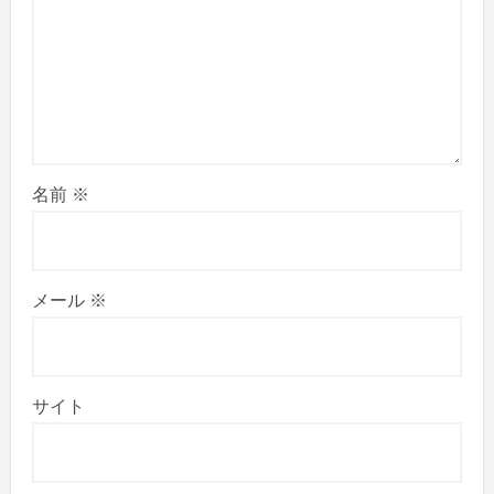
名前
※
メール
※
サイト