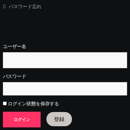
パスワード忘れ
ユーザー名
パスワード
ログイン状態を保存する
登録