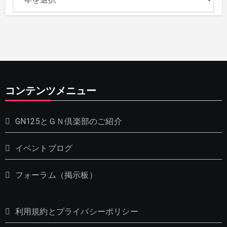
コンテンツメニュー
GN125とＧＮ倶楽部のご紹介
イベントブログ
フォーラム（掲示板）
利用規約とプライバシーポリシー