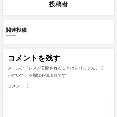
ー
投稿者
シ
ョ
関連投稿
ン
コメントを残す
メールアドレスが公開されることはありません。
※
が付いている欄は必須項目です
コメント
※