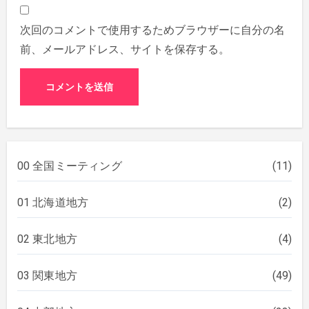
次回のコメントで使用するためブラウザーに自分の名
前、メールアドレス、サイトを保存する。
00 全国ミーティング
(11)
01 北海道地方
(2)
02 東北地方
(4)
03 関東地方
(49)