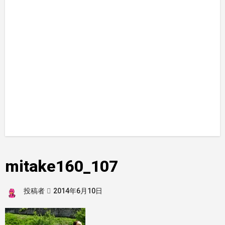
mitake160_107
投稿者
2014年6月10日