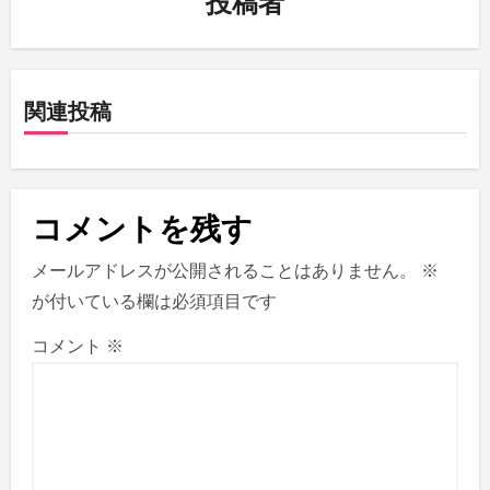
投稿者
シ
ョ
関連投稿
ン
コメントを残す
メールアドレスが公開されることはありません。
※
が付いている欄は必須項目です
コメント
※