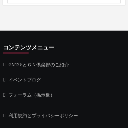
コンテンツメニュー
GN125とＧＮ倶楽部のご紹介
イベントブログ
フォーラム（掲示板）
利用規約とプライバシーポリシー