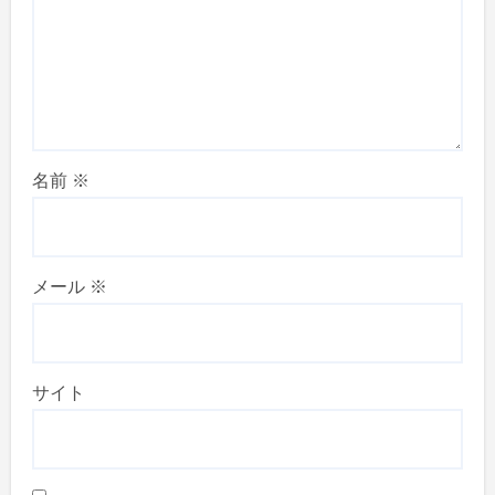
名前
※
メール
※
サイト