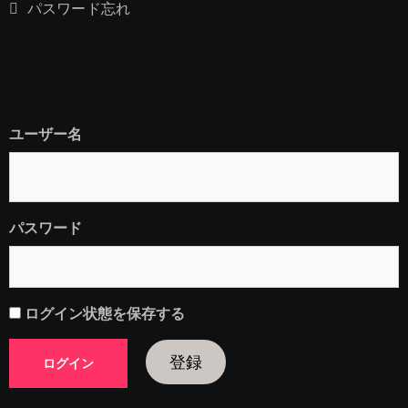
パスワード忘れ
ユーザー名
パスワード
ログイン状態を保存する
登録