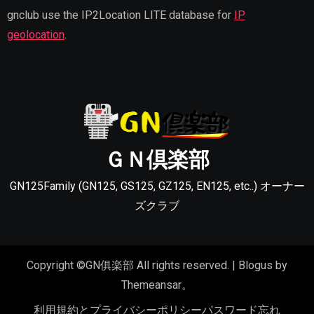
gnclub use the IP2Location LITE database for
IP
geolocation
.
ＧＮ倶楽部
GN125Family (GN125, GS125, GZ125, EN125, etc..) オーナー
ズクラブ
Copyright ©GN俱楽部 All rights reserved.
|
Blogus
by
Themeansar
。
利用規約とプライバシーポリシー
パスワード忘れ