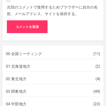
次回のコメントで使用するためブラウザーに自分の名
前、メールアドレス、サイトを保存する。
00 全国ミーティング
(11)
01 北海道地方
(2)
02 東北地方
(4)
03 関東地方
(49)
04 中部地方
(23)