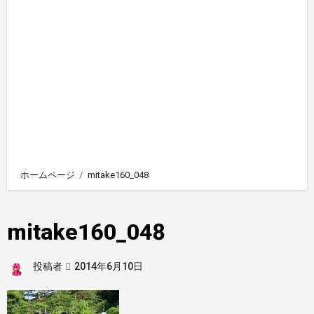
ホームページ
mitake160_048
mitake160_048
投稿者
2014年6月10日