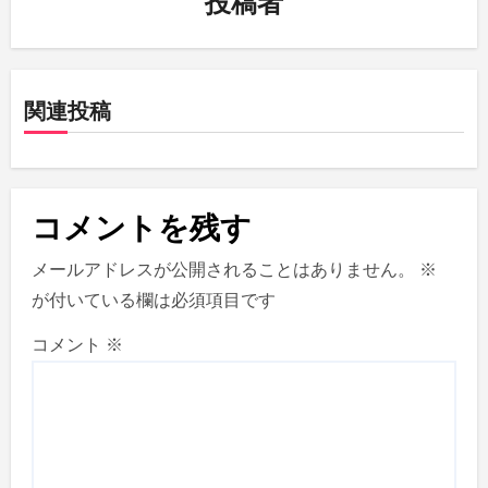
投稿者
シ
ョ
関連投稿
ン
コメントを残す
メールアドレスが公開されることはありません。
※
が付いている欄は必須項目です
コメント
※