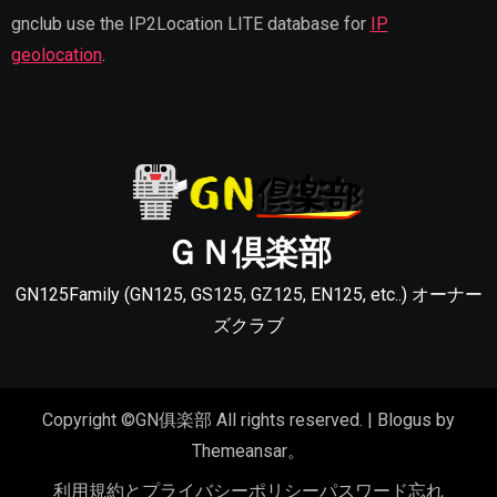
gnclub use the IP2Location LITE database for
IP
geolocation
.
ＧＮ倶楽部
GN125Family (GN125, GS125, GZ125, EN125, etc..) オーナー
ズクラブ
Copyright ©GN俱楽部 All rights reserved.
|
Blogus
by
Themeansar
。
利用規約とプライバシーポリシー
パスワード忘れ