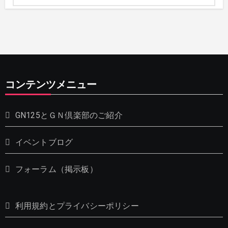
コンテンツメニュー
GN125とＧＮ倶楽部のご紹介
イベントブログ
フォーラム（掲示板）
利用規約とプライバシーポリシー