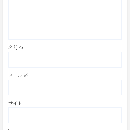
名前
※
メール
※
サイト