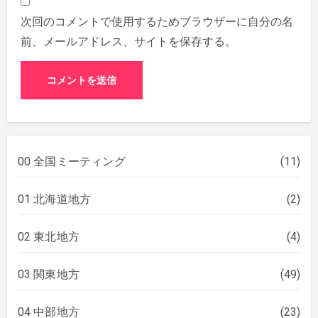
次回のコメントで使用するためブラウザーに自分の名
前、メールアドレス、サイトを保存する。
00 全国ミーティング
(11)
01 北海道地方
(2)
02 東北地方
(4)
03 関東地方
(49)
04 中部地方
(23)