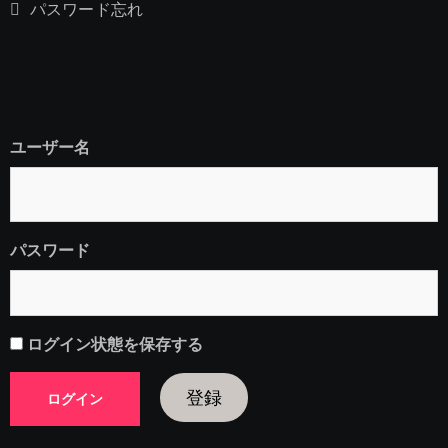
パスワード忘れ
ユーザー名
パスワード
ログイン状態を保存する
登録