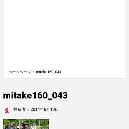
ホームページ
mitake160_043
mitake160_043
投稿者
2014年6月10日