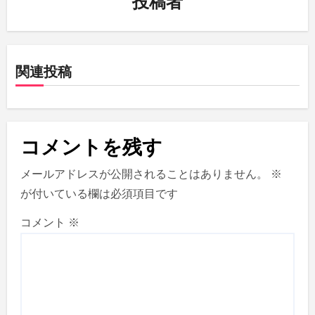
投稿者
シ
ョ
関連投稿
ン
コメントを残す
メールアドレスが公開されることはありません。
※
が付いている欄は必須項目です
コメント
※