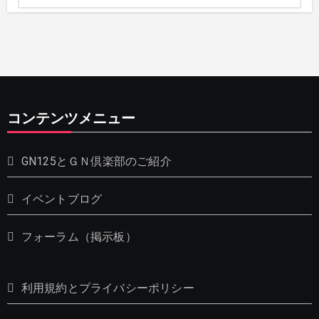
コンテンツメニュー
GN125とＧＮ倶楽部のご紹介
イベントブログ
フォーラム（掲示板）
利用規約とプライバシーポリシー