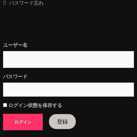
パスワード忘れ
ユーザー名
パスワード
ログイン状態を保存する
登録