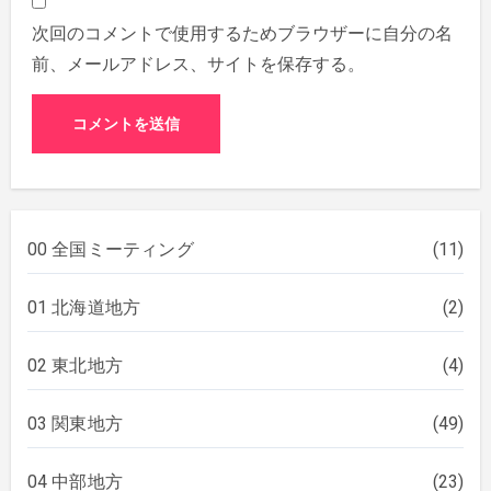
次回のコメントで使用するためブラウザーに自分の名
前、メールアドレス、サイトを保存する。
00 全国ミーティング
(11)
01 北海道地方
(2)
02 東北地方
(4)
03 関東地方
(49)
04 中部地方
(23)