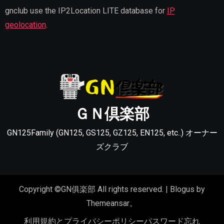
gnclub use the IP2Location LITE database for
IP
geolocation
.
ＧＮ倶楽部
GN125Family (GN125, GS125, GZ125, EN125, etc..) オーナー
ズクラブ
Copyright ©GN俱楽部 All rights reserved.
|
Blogus
by
Themeansar
。
利用規約とプライバシーポリシー
パスワード忘れ