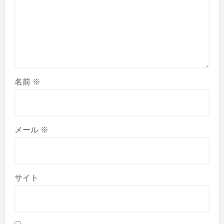
名前
※
メール
※
サイト