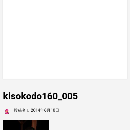
kisokodo160_005
投稿者
2014年6月10日