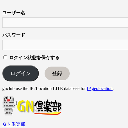
ユーザー名
パスワード
ログイン状態を保存する
登録
gnclub use the IP2Location LITE database for
IP geolocation
.
ＧＮ倶楽部