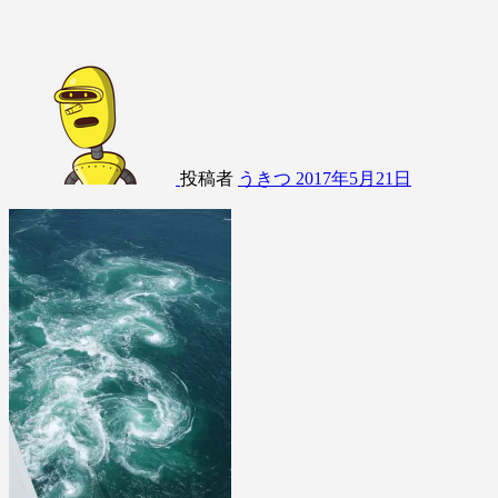
投稿者
うきつ
2017年5月21日