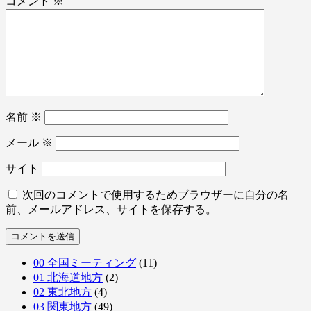
コメント
※
名前
※
メール
※
サイト
次回のコメントで使用するためブラウザーに自分の名
前、メールアドレス、サイトを保存する。
00 全国ミーティング
(11)
01 北海道地方
(2)
02 東北地方
(4)
03 関東地方
(49)