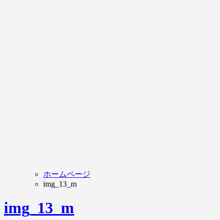
ホームページ
img_13_m
img_13_m