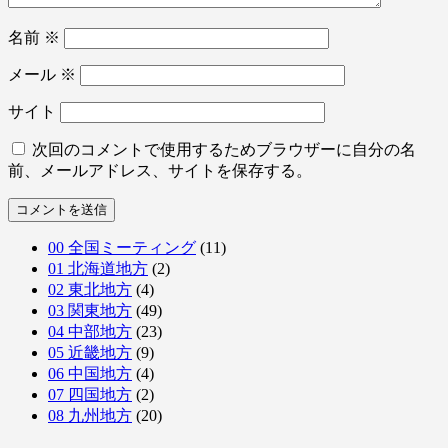
名前
※
メール
※
サイト
次回のコメントで使用するためブラウザーに自分の名
前、メールアドレス、サイトを保存する。
00 全国ミーティング
(11)
01 北海道地方
(2)
02 東北地方
(4)
03 関東地方
(49)
04 中部地方
(23)
05 近畿地方
(9)
06 中国地方
(4)
07 四国地方
(2)
08 九州地方
(20)