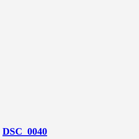
DSC_0040