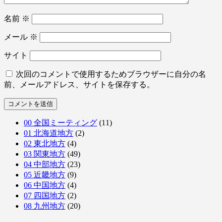
名前
※
メール
※
サイト
次回のコメントで使用するためブラウザーに自分の名
前、メールアドレス、サイトを保存する。
00 全国ミーティング
(11)
01 北海道地方
(2)
02 東北地方
(4)
03 関東地方
(49)
04 中部地方
(23)
05 近畿地方
(9)
06 中国地方
(4)
07 四国地方
(2)
08 九州地方
(20)