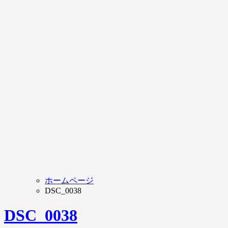
ホームページ
DSC_0038
DSC_0038