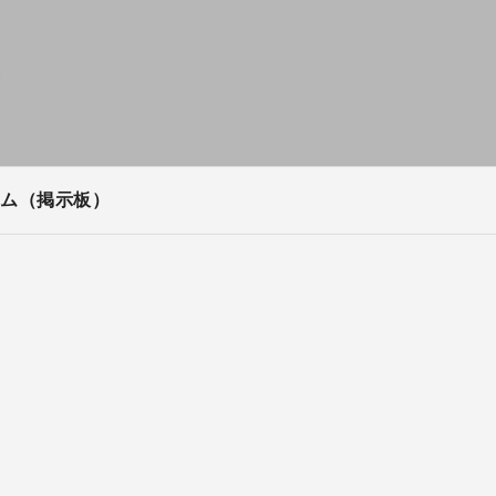
ム（掲示板）