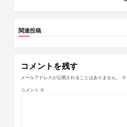
ョ
ン
関連投稿
コメントを残す
メールアドレスが公開されることはありません。
※
コメント
※