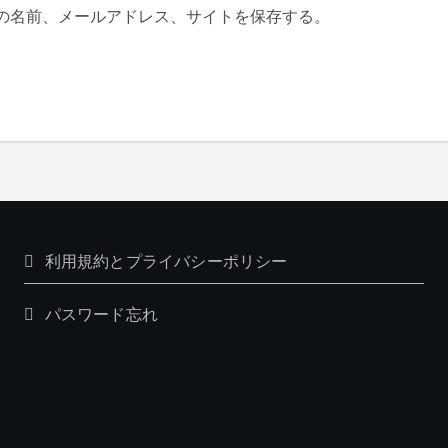
の名前、メールアドレス、サイトを保存する。
利用規約とプライバシーポリシー
パスワード忘れ