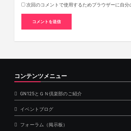
次回のコメントで使用するためブラウザーに自分
コンテンツメニュー
GN125とＧＮ倶楽部のご紹介
イベントブログ
フォーラム（掲示板）