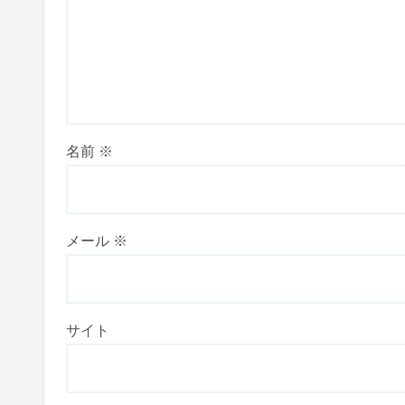
名前
※
メール
※
サイト