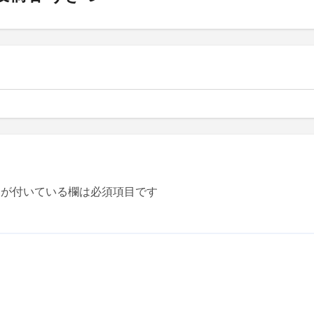
が付いている欄は必須項目です