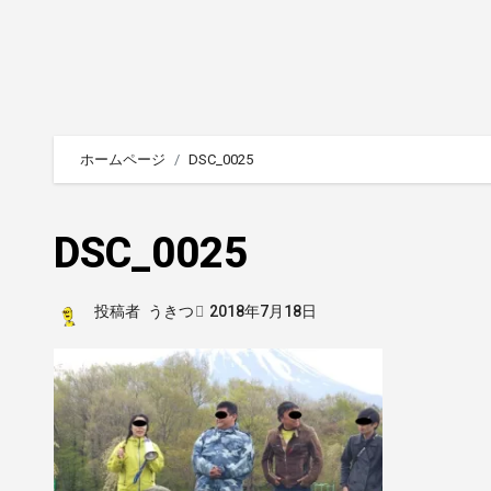
ホームページ
DSC_0025
DSC_0025
投稿者
うきつ
2018年7月18日