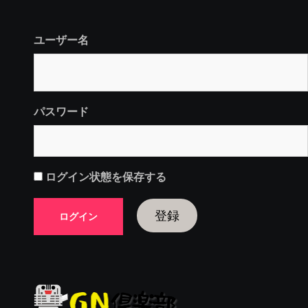
ユーザー名
パスワード
ログイン状態を保存する
登録