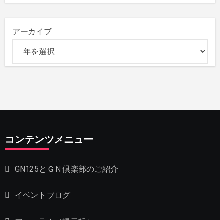
アーカイブ
コンテンツメニュー
GN125とＧＮ倶楽部のご紹介
イベントブログ