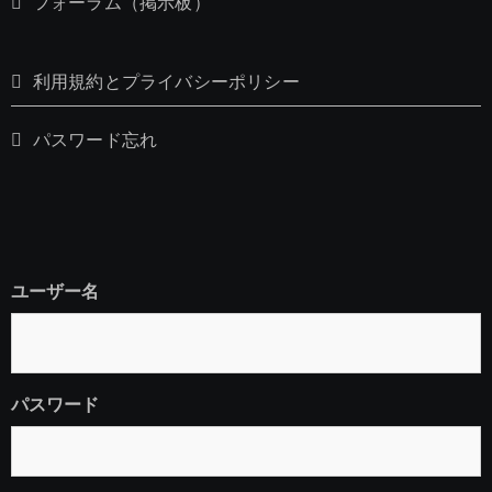
フォーラム（掲示板）
利用規約とプライバシーポリシー
パスワード忘れ
ユーザー名
パスワード