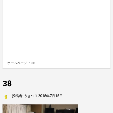
ホームページ
38
38
投稿者
うきつ
2018年7月18日