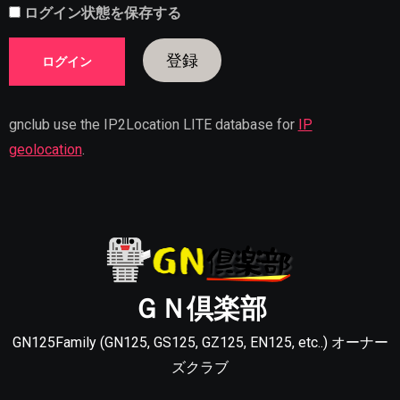
ログイン状態を保存する
登録
gnclub use the IP2Location LITE database for
IP
geolocation
.
ＧＮ倶楽部
GN125Family (GN125, GS125, GZ125, EN125, etc..) オーナー
ズクラブ