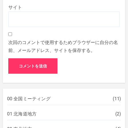
サイト
次回のコメントで使用するためブラウザーに自分の名
前、メールアドレス、サイトを保存する。
00 全国ミーティング
(11)
01 北海道地方
(2)