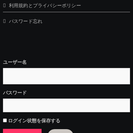
利用規約とプライバシーポリシー
パスワード忘れ
ユーザー名
パスワード
ログイン状態を保存する