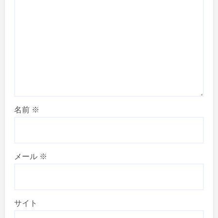
名前
※
メール
※
サイト