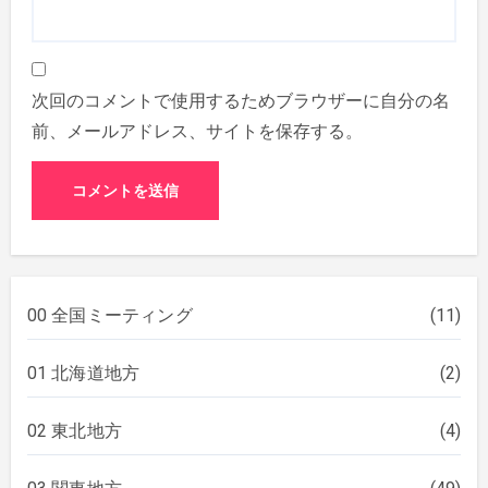
次回のコメントで使用するためブラウザーに自分の名
前、メールアドレス、サイトを保存する。
00 全国ミーティング
(11)
01 北海道地方
(2)
02 東北地方
(4)