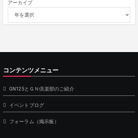
アーカイブ
コンテンツメニュー
GN125とＧＮ倶楽部のご紹介
イベントブログ
フォーラム（掲示板）