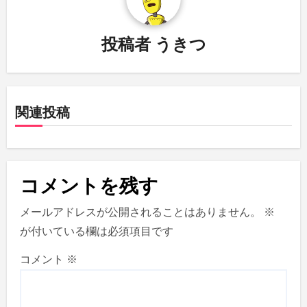
ゲ
ー
投稿者
うきつ
シ
ョ
関連投稿
ン
コメントを残す
メールアドレスが公開されることはありません。
※
が付いている欄は必須項目です
コメント
※