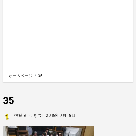
ホームページ
35
35
投稿者
うきつ
2018年7月18日