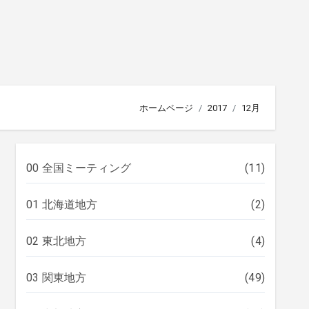
ホームページ
2017
12月
00 全国ミーティング
(11)
01 北海道地方
(2)
02 東北地方
(4)
03 関東地方
(49)