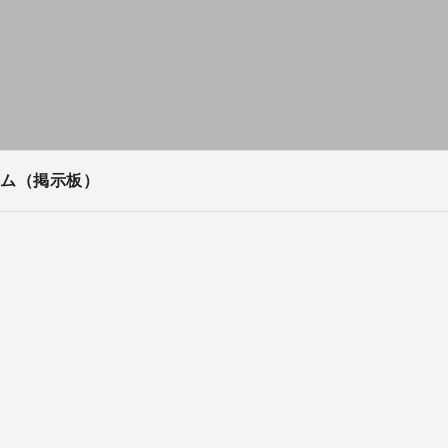
ム（掲示板）