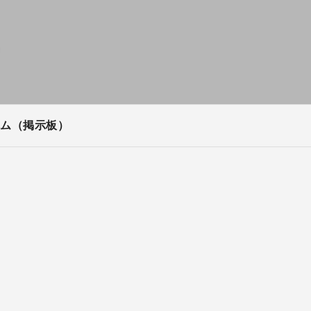
ム（掲示板）