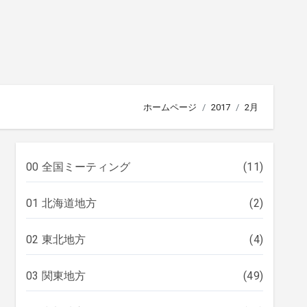
ホームページ
2017
2月
00 全国ミーティング
(11)
01 北海道地方
(2)
02 東北地方
(4)
03 関東地方
(49)