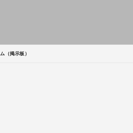
ム（掲示板）