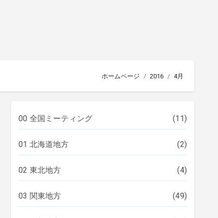
ホームページ
2016
4月
00 全国ミーティング
(11)
01 北海道地方
(2)
02 東北地方
(4)
03 関東地方
(49)