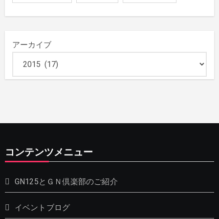
アーカイブ
コンテンツメニュー
GN125とＧＮ倶楽部のご紹介
イベントブログ