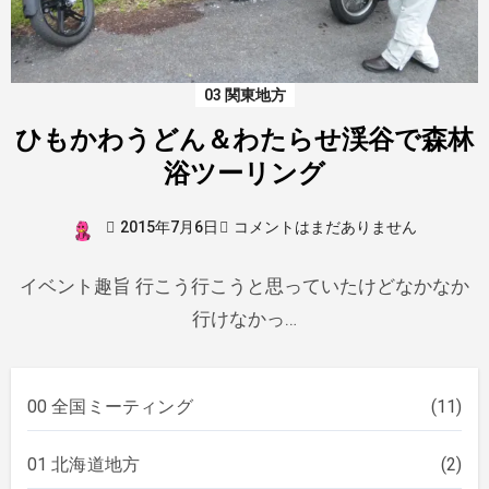
03 関東地方
ひもかわうどん＆わたらせ渓谷で森林
浴ツーリング
2015年7月6日
コメントはまだありません
イベント趣旨 行こう行こうと思っていたけどなかなか
行けなかっ…
00 全国ミーティング
(11)
01 北海道地方
(2)