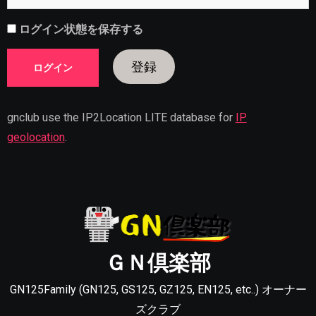
ログイン状態を保存する
登録
gnclub use the IP2Location LITE database for
IP
geolocation
.
ＧＮ倶楽部
GN125Family (GN125, GS125, GZ125, EN125, etc..) オーナー
ズクラブ