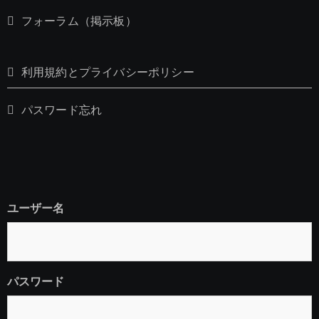
フォーラム（掲示板）
利用規約とプライバシーポリシー
パスワード忘れ
ユーザー名
パスワード