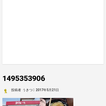
1495353906
投稿者
うきつ
2017年5月21日