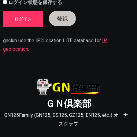
ログイン状態を保存する
登録
gnclub use the IP2Location LITE database for
IP
geolocation
.
ＧＮ倶楽部
GN125Family (GN125, GS125, GZ125, EN125, etc..) オーナー
ズクラブ