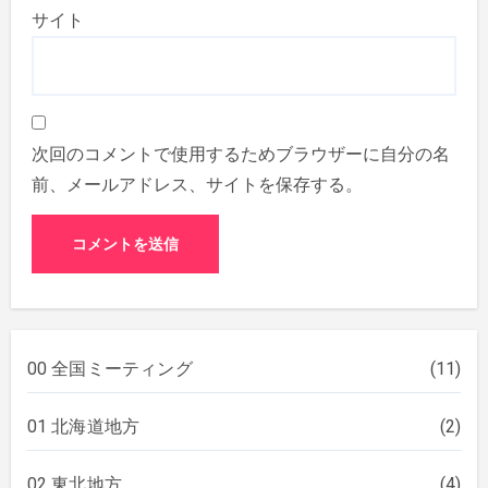
サイト
次回のコメントで使用するためブラウザーに自分の名
前、メールアドレス、サイトを保存する。
00 全国ミーティング
(11)
01 北海道地方
(2)
02 東北地方
(4)