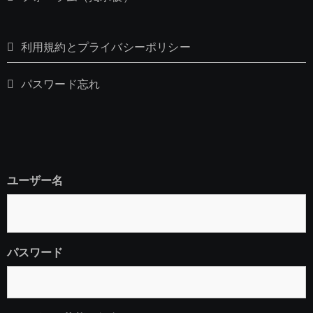
利用規約とプライバシーポリシー
パスワード忘れ
ユーザー名
パスワード