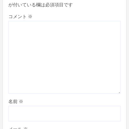
が付いている欄は必須項目です
コメント
※
名前
※