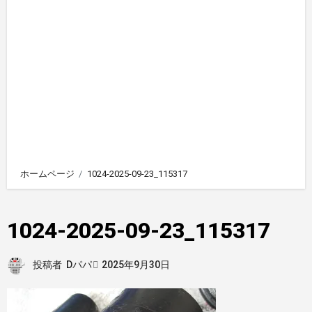
ホームページ
1024-2025-09-23_115317
1024-2025-09-23_115317
投稿者
Dパパ
2025年9月30日