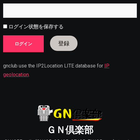
ログイン状態を保存する
登録
gnclub use the IP2Location LITE database for
IP
geolocation
.
ＧＮ倶楽部