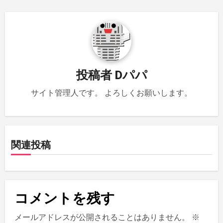
ビ
ゲ
ー
シ
投稿者
Dパパ
ョ
サイト管理人です。 よろしくお願いします。
ン
関連投稿
コメントを残す
メールアドレスが公開されることはありません。
※