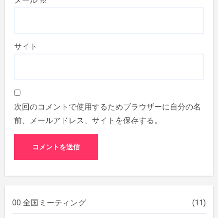
メール
※
サイト
次回のコメントで使用するためブラウザーに自分の名
前、メールアドレス、サイトを保存する。
00 全国ミーティング
(11)