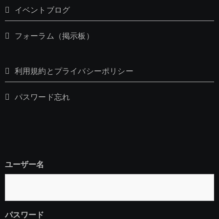
イベントブログ
フォーラム（掲示板）
利用規約とプライバシーポリシー
パスワード忘れ
ユーザー名
パスワード