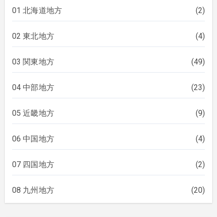
01 北海道地方
(2)
02 東北地方
(4)
03 関東地方
(49)
04 中部地方
(23)
05 近畿地方
(9)
06 中国地方
(4)
07 四国地方
(2)
08 九州地方
(20)