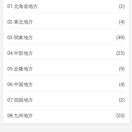
01 北海道地方
(2)
02 東北地方
(4)
03 関東地方
(49)
04 中部地方
(23)
05 近畿地方
(9)
06 中国地方
(4)
07 四国地方
(2)
08 九州地方
(20)