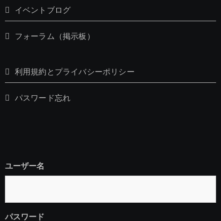
イベントブログ
フォーラム（掲示板）
利用規約とプライバシーポリシー
パスワード忘れ
ユーザー名
パスワード