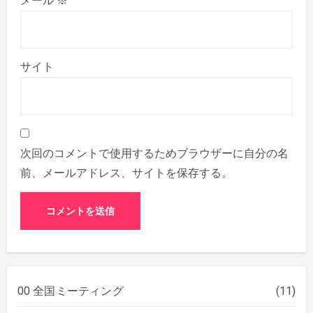
メール
※
サイト
次回のコメントで使用するためブラウザーに自分の名
前、メールアドレス、サイトを保存する。
00 全国ミーティング
(11)