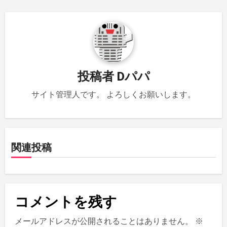
ビ
ゲ
ー
シ
投稿者
Dパパ
ョ
サイト管理人です。 よろしくお願いします。
ン
関連投稿
コメントを残す
メールアドレスが公開されることはありません。
※