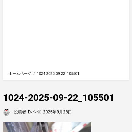
ホームページ
1024-2025-09-22_105501
1024-2025-09-22_105501
投稿者
Dパパ
2025年9月28日