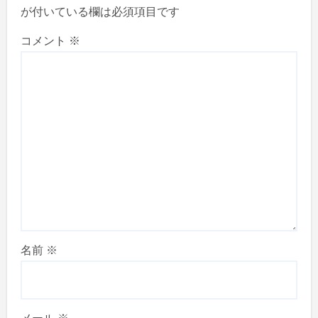
が付いている欄は必須項目です
コメント
※
名前
※