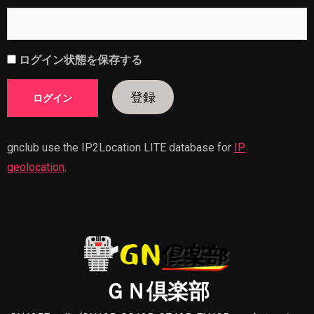
ログイン状態を保存する
登録
gnclub use the IP2Location LITE database for
IP
geolocation
.
ＧＮ倶楽部