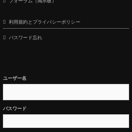
フォーラム（掲示板）
利用規約とプライバシーポリシー
パスワード忘れ
ユーザー名
パスワード