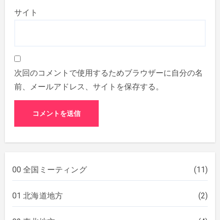
サイト
次回のコメントで使用するためブラウザーに自分の名
前、メールアドレス、サイトを保存する。
00 全国ミーティング
(11)
01 北海道地方
(2)