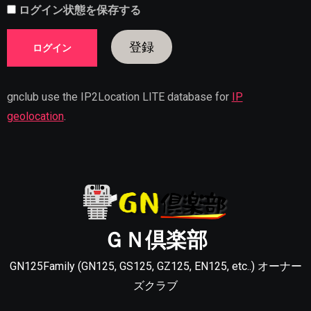
ログイン状態を保存する
登録
gnclub use the IP2Location LITE database for
IP
geolocation
.
ＧＮ倶楽部
GN125Family (GN125, GS125, GZ125, EN125, etc..) オーナー
ズクラブ