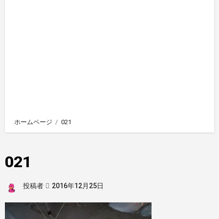
ホームページ
021
021
投稿者
2016年12月25日