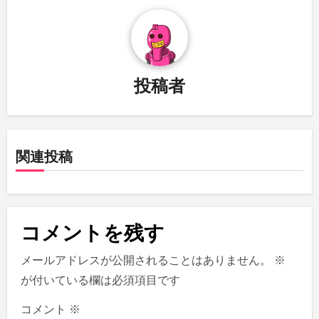
ビ
ゲ
ー
投稿者
シ
ョ
関連投稿
ン
コメントを残す
メールアドレスが公開されることはありません。
※
が付いている欄は必須項目です
コメント
※