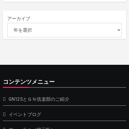
アーカイブ
コンテンツメニュー
GN125とＧＮ倶楽部のご紹介
イベントブログ