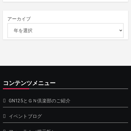
アーカイブ
コンテンツメニュー
GN125とＧＮ倶楽部のご紹介
イベントブログ