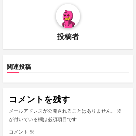
ビ
ゲ
ー
投稿者
シ
ョ
関連投稿
ン
コメントを残す
メールアドレスが公開されることはありません。
※
が付いている欄は必須項目です
コメント
※