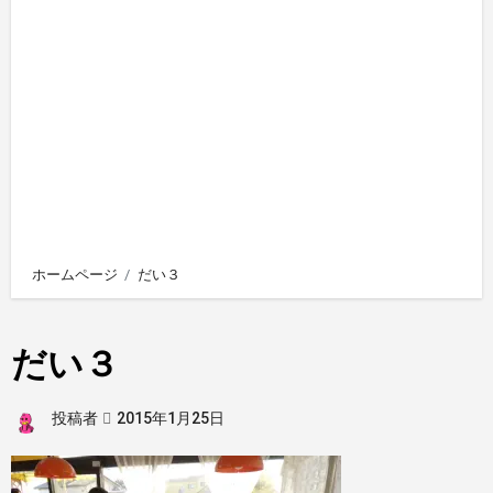
ホームページ
だい３
だい３
投稿者
2015年1月25日