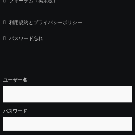
フォーラム（掲示板）
利用規約とプライバシーポリシー
パスワード忘れ
ユーザー名
パスワード