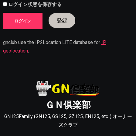
ログイン状態を保存する
登録
gnclub use the IP2Location LITE database for
IP
geolocation
.
ＧＮ倶楽部
GN125Family (GN125, GS125, GZ125, EN125, etc..) オーナー
ズクラブ