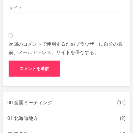
サイト
次回のコメントで使用するためブラウザーに自分の名
前、メールアドレス、サイトを保存する。
00 全国ミーティング
(11)
01 北海道地方
(2)