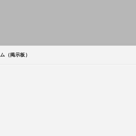
ム（掲示板）