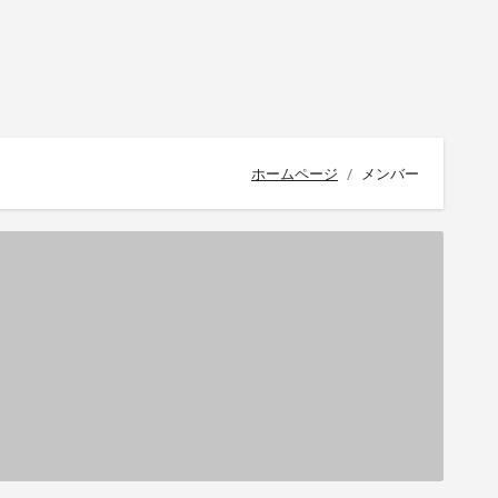
ホームページ
メンバー