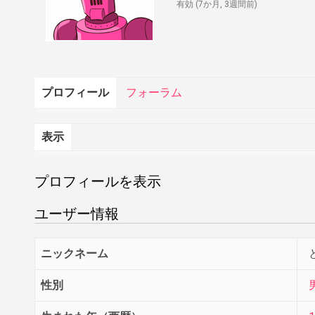
有効 (7か月, 3週間前)
プロフィール
フォーラム
表示
プロフィールを表示
ユーザー情報
ニックネーム
性別