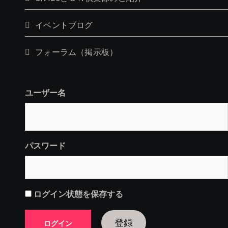
イベントブログ
フォーラム（掲示板）
ユーザー名
パスワード
ログイン状態を保存する
登録