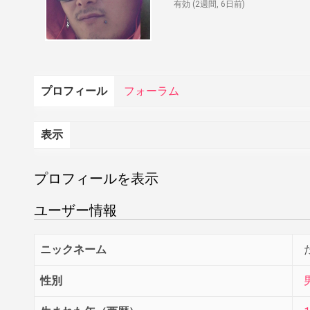
有効 (2週間, 6日前)
プロフィール
フォーラム
表示
プロフィールを表示
ユーザー情報
ニックネーム
性別