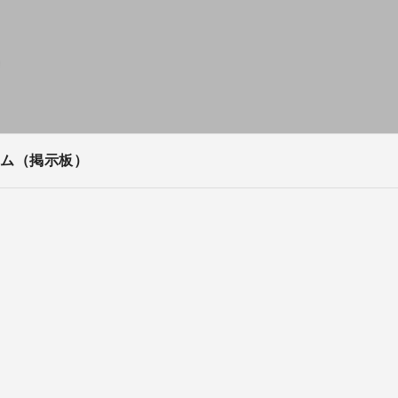
ム（掲示板）