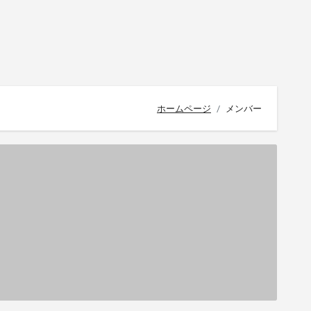
ホームページ
メンバー