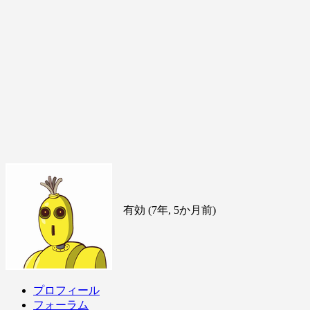
有効 (7年, 5か月前)
プロフィール
フォーラム