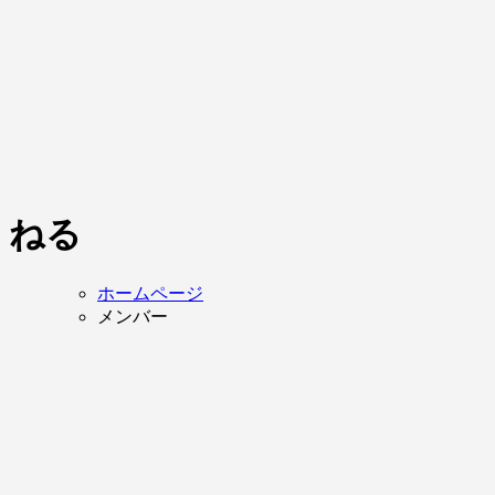
ねる
ホームページ
メンバー