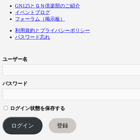
GN125とＧＮ倶楽部のご紹介
イベントブログ
フォーラム（掲示板）
利用規約とプライバシーポリシー
パスワード忘れ
ユーザー名
パスワード
ログイン状態を保存する
登録