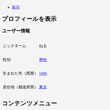
表示
プロフィールを表示
ユーザー情報
ニックネーム
ねる
性別
男性
生まれた年（西暦）
1999
居住地（都道府県）
東京
コンテンツメニュー