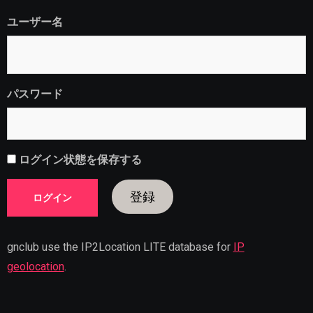
ユーザー名
パスワード
ログイン状態を保存する
登録
gnclub use the IP2Location LITE database for
IP
geolocation
.