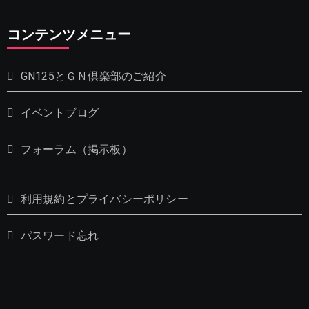
コンテンツメニュー
GN125とＧＮ倶楽部のご紹介
イベントブログ
フォーラム（掲示板）
利用規約とプライバシーポリシー
パスワード忘れ