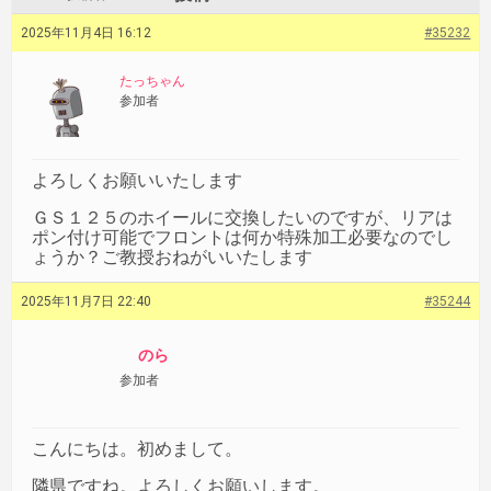
2025年11月4日 16:12
#35232
たっちゃん
参加者
よろしくお願いいたします
ＧＳ１２５のホイールに交換したいのですが、リアは
ポン付け可能でフロントは何か特殊加工必要なのでし
ょうか？ご教授おねがいいたします
2025年11月7日 22:40
#35244
のら
参加者
こんにちは。初めまして。
隣県ですね。よろしくお願いします。