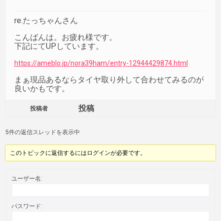
re.たっちゃんさん
こんばんは。お疲れ様です。
下記にてUPしています。
https://ameblo.jp/nora39ham/entry-12944429874.html
まぁ現品あるならタイヤ取り外して合わせてみるのが
良いかもです。
投稿
投稿者
5件の返信スレッドを表示中
このトピックに返信するにはログインが必要です。
ユーザー名:
パスワード: