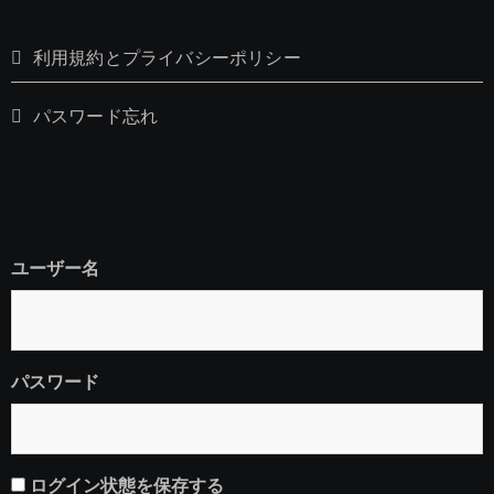
利用規約とプライバシーポリシー
パスワード忘れ
ユーザー名
パスワード
ログイン状態を保存する