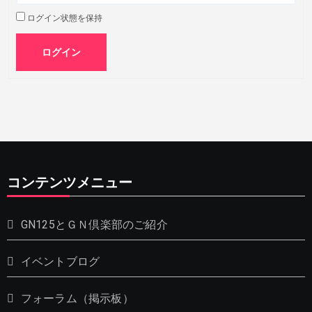
ログイン状態を保持
ログイン
コンテンツメニュー
GN125とＧＮ倶楽部のご紹介
イベントブログ
フォーラム（掲示板）