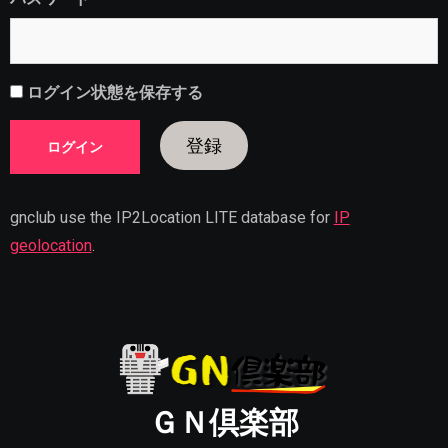
ログイン状態を保存する
登録
gnclub use the IP2Location LITE database for
IP
geolocation
.
ＧＮ倶楽部