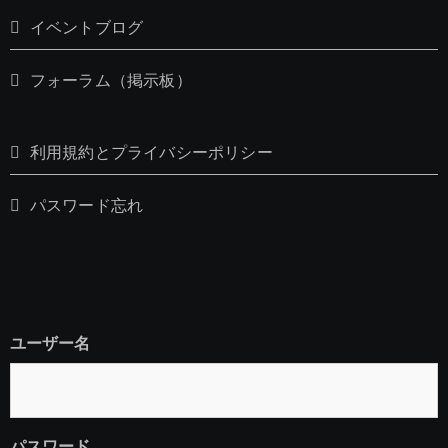
イベントブログ
フォーラム（掲示板）
利用規約とプライバシーポリシー
パスワード忘れ
ユーザー名
パスワード