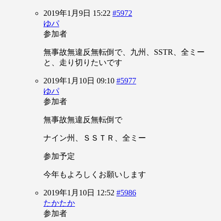
2019年1月9日 15:22
#5972
ゆパ
参加者
無事故無違反無転倒で、九州、SSTR、全ミー
と、走り切りたいです
2019年1月10日 09:10
#5977
ゆパ
参加者
無事故無違反無転倒で
ナイン州、ＳＳＴＲ、全ミー
参加予定
今年もよろしくお願いします
2019年1月10日 12:52
#5986
たかたか
参加者