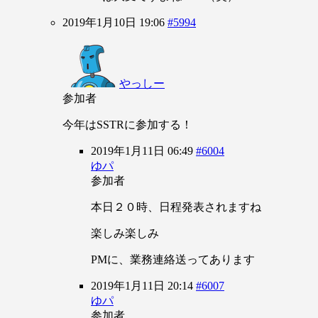
2019年1月10日 19:06
#5994
やっしー
参加者
今年はSSTRに参加する！
2019年1月11日 06:49
#6004
ゆパ
参加者
本日２０時、日程発表されますね
楽しみ楽しみ
PMに、業務連絡送ってあります
2019年1月11日 20:14
#6007
ゆパ
参加者