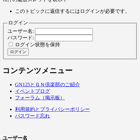
このトピックに返信するにはログインが必要です。
ログイン
ユーザー名:
パスワード:
ログイン状態を保持
ログイン
コンテンツメニュー
GN125とＧＮ倶楽部のご紹介
イベントブログ
フォーラム（掲示板）
利用規約とプライバシーポリシー
パスワード忘れ
ユーザー名