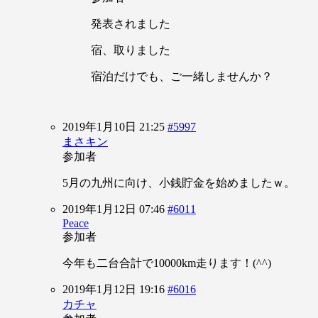
発表されました
宿、取りました
宿泊だけでも、ご一緒しませんか？
2019年1月10日 21:25
#5997
まさキン
参加者
5月の九州に向け、小銭貯金を始めましたｗ。
2019年1月12日 07:46
#6011
Peace
参加者
今年も二台合計で10000km走ります！(^^)
2019年1月12日 19:16
#6016
カチャ