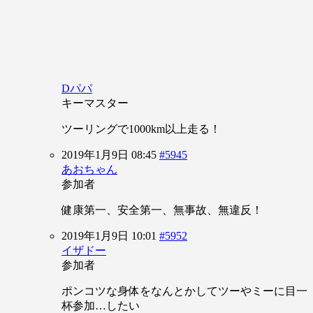
Dパパ
キーマスター
ツーリングで1000km以上走る！
2019年1月9日 08:45
#5945
あおちゃん
参加者
健康第一、安全第一、無事故、無違反！
2019年1月9日 10:01
#5952
イザドー
参加者
ポンコツな身体をなんとかしてツーやミーに目一
杯参加…したい