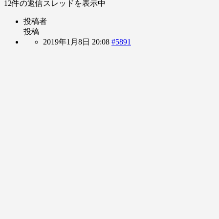
12件の返信スレッドを表示中
投稿者
投稿
2019年1月8日 20:08
#5891