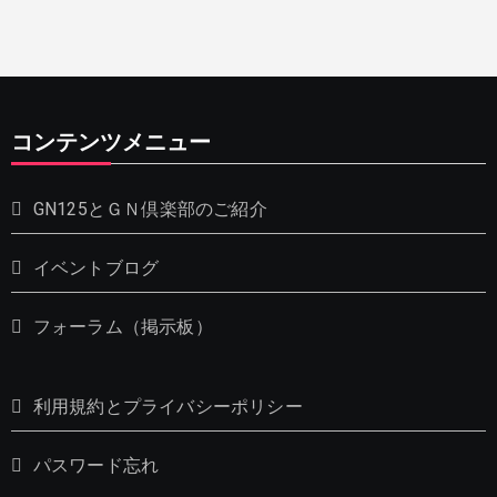
コンテンツメニュー
GN125とＧＮ倶楽部のご紹介
イベントブログ
フォーラム（掲示板）
利用規約とプライバシーポリシー
パスワード忘れ