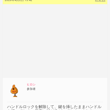
2020年4月2日 15:42
#14723
ヒロシ
参加者
ハンドルロックを解除して、鍵を挿したままハンドル