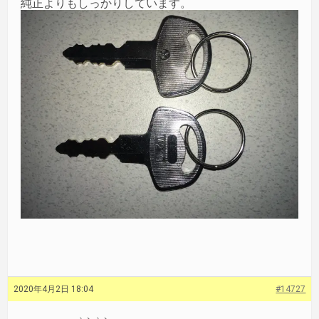
純正よりもしっかりしています。
2020年4月2日 18:04
#14727