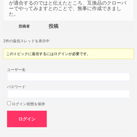
が適合するのではと伝えたところ、互換品のクローバ
ーでやってみますとのことで、無事に作成できまし
た。
投稿
投稿者
2件の返信スレッドを表示中
このトピックに返信するにはログインが必要です。
ユーザー名:
パスワード:
ログイン状態を保持
ログイン