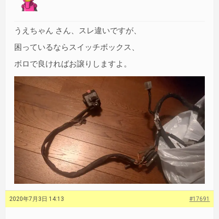
うえちゃん さん、スレ違いですが、
困っているならスイッチボックス、
ボロで良ければお譲りしますよ。
2020年7月3日 14:13
#17691