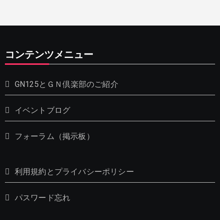
コンテンツメニュー
GN125とＧＮ倶楽部のご紹介
イベントブログ
フォーラム（掲示板）
利用規約とプライバシーポリシー
パスワード忘れ