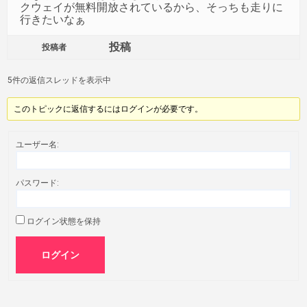
クウェイが無料開放されているから、そっちも走りに
行きたいなぁ
投稿
投稿者
5件の返信スレッドを表示中
このトピックに返信するにはログインが必要です。
ユーザー名:
パスワード:
ログイン状態を保持
ログイン