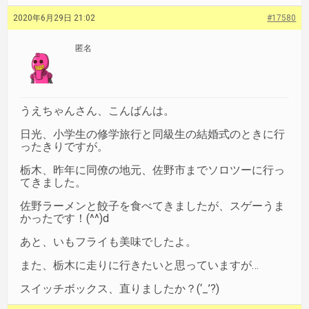
2020年6月29日 21:02
#17580
匿名
うえちゃんさん、こんばんは。
日光、小学生の修学旅行と同級生の結婚式のときに行
ったきりですが。
栃木、昨年に同僚の地元、佐野市までソロツーに行っ
てきました。
佐野ラーメンと餃子を食べてきましたが、スゲーうま
かったです！(^^)d
あと、いもフライも美味でしたよ。
また、栃木に走りに行きたいと思っていますが…
スイッチボックス、直りましたか？(‘_’?)