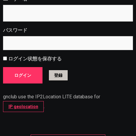
パスワード
ログイン状態を保存する
登録
gnclub use the IP2Location LITE database for
.
IP geolocation