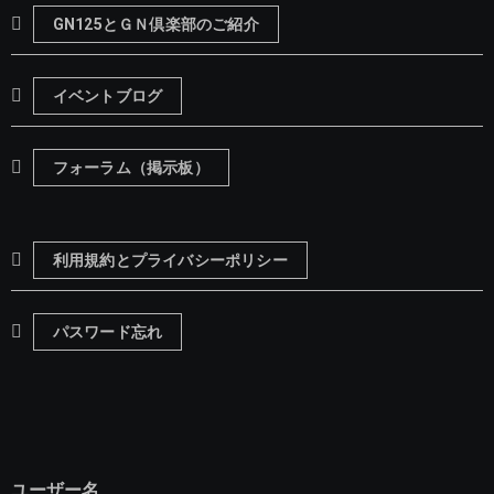
GN125とＧＮ倶楽部のご紹介
イベントブログ
フォーラム（掲示板）
利用規約とプライバシーポリシー
パスワード忘れ
ユーザー名