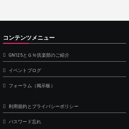
コンテンツメニュー
GN125とＧＮ倶楽部のご紹介
イベントブログ
フォーラム（掲示板）
利用規約とプライバシーポリシー
パスワード忘れ