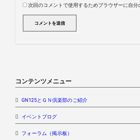
次回のコメントで使用するためブラウザーに自分
コンテンツメニュー
GN125とＧＮ倶楽部のご紹介
イベントブログ
フォーラム（掲示板）