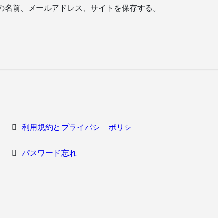
の名前、メールアドレス、サイトを保存する。
利用規約とプライバシーポリシー
パスワード忘れ