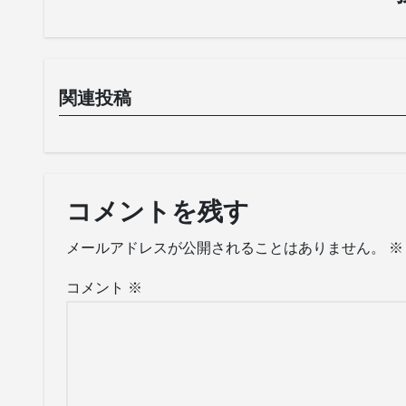
ョ
ン
関連投稿
コメントを残す
メールアドレスが公開されることはありません。
※
コメント
※