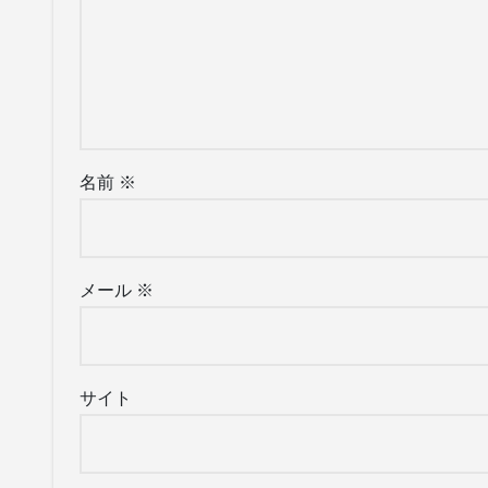
名前
※
メール
※
サイト