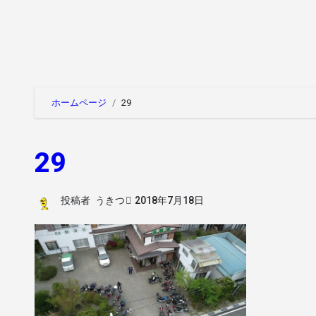
ホームページ
29
29
投稿者
うきつ
2018年7月18日