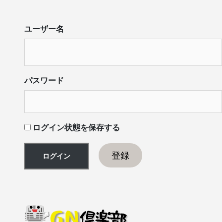
ユーザー名
パスワード
ログイン状態を保存する
登録