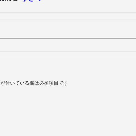
が付いている欄は必須項目です