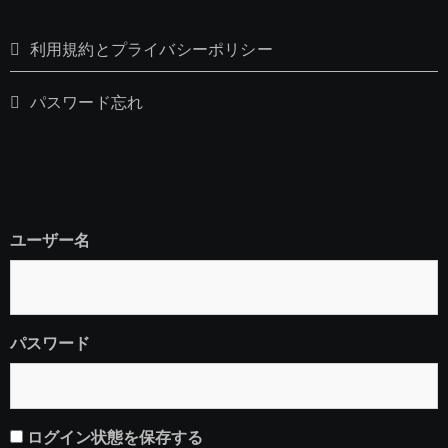
利用規約とプライバシーポリシー
パスワード忘れ
ユーザー名
パスワード
ログイン状態を保存する