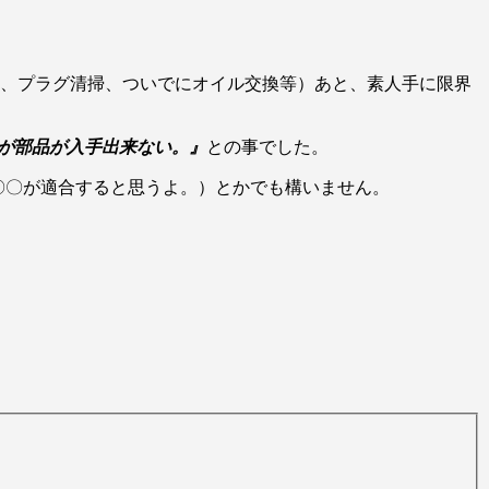
換、プラグ清掃、ついでにオイル交換等）あと、素人手に限界
いが部品が入手出来ない。』
との事でした。
〇〇が適合すると思うよ。）とかでも構いません。