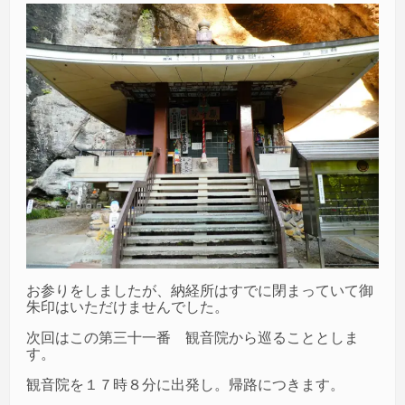
お参りをしましたが、納経所はすでに閉まっていて御
朱印はいただけませんでした。
次回はこの第三十一番 観音院から巡ることとしま
す。
観音院を１７時８分に出発し。帰路につきます。