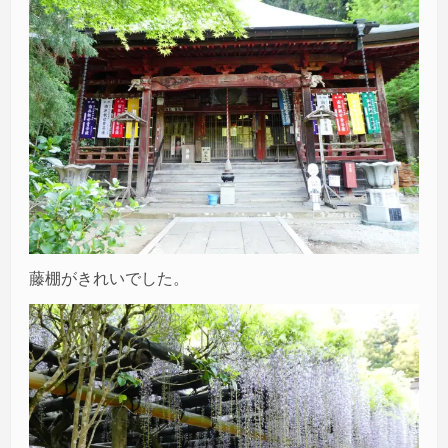
藤棚がきれいでした。