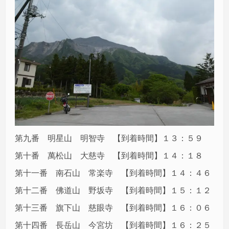
第九番 明星山 明智寺 【到着時間】１３：５９
第十番 萬松山 大慈寺 【到着時間】１４：１８
第十一番 南石山 常楽寺 【到着時間】１４：４６
第十二番 佛道山 野坂寺 【到着時間】１５：１２
第十三番 旗下山 慈眼寺 【到着時間】１６：０６
第十四番 長岳山 今宮坊 【到着時間】１６：２５