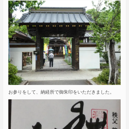
お参りをして、納経所で御朱印をいただきました。