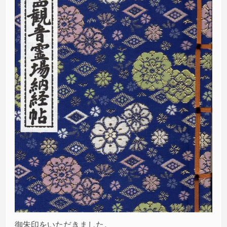
御朱印をいただきました。