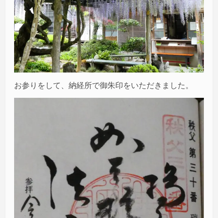
お参りをして、納経所で御朱印をいただきました。