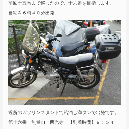
前回十五番まで巡ったので、十六番を目指します。
自宅を６時４０分出発。
近所のガソリンスタンドで給油し満タンで出発です。
第十六番 無量山 西光寺 【到着時間】９：５４