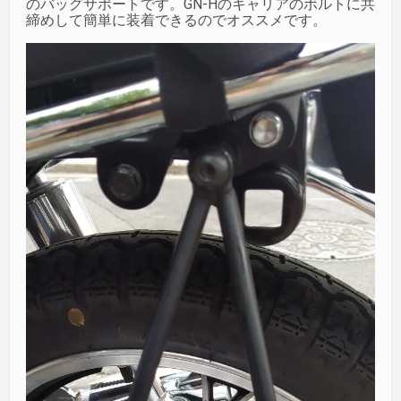
のバッグサポートです。GN-Hのキャリアのボルトに共
締めして簡単に装着できるのでオススメです。