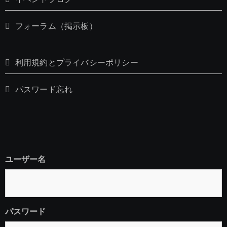
フォーラム（掲示板）
利用規約とプライバシーポリシー
パスワード忘れ
ユーザー名
パスワード