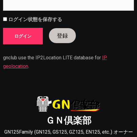
ログイン状態を保存する
登録
gnclub use the IP2Location LITE database for
IP
geolocation
.
ＧＮ倶楽部
GN125Family (GN125, GS125, GZ125, EN125, etc..) オーナー