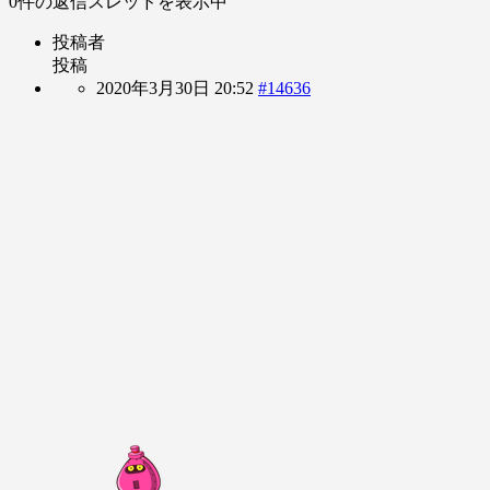
0件の返信スレッドを表示中
投稿者
投稿
2020年3月30日 20:52
#14636