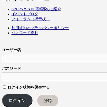
GN125とＧＮ倶楽部のご紹介
イベントブログ
フォーラム（掲示板）
利用規約とプライバシーポリシー
パスワード忘れ
ユーザー名
パスワード
ログイン状態を保存する
登録