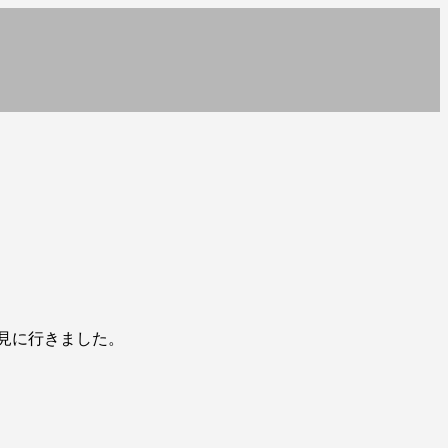
見に行きました。