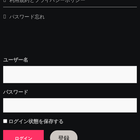
利用規約とプライバシーポリシー
パスワード忘れ
ユーザー名
パスワード
ログイン状態を保存する
登録