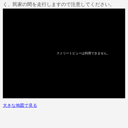
く、民家の間を走行しますので注意してください。
大きな地図で見る