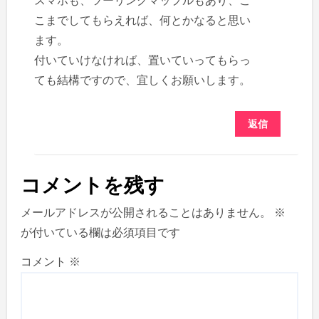
スマホも、ツーリングマップルもあり、こ
こまでしてもらえれば、何とかなると思い
ます。
付いていけなければ、置いていってもらっ
ても結構ですので、宜しくお願いします。
返信
コメントを残す
メールアドレスが公開されることはありません。
※
が付いている欄は必須項目です
コメント
※