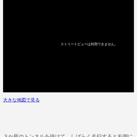
大きな地図で見る
３か所のトンネルを抜けて、しばらく走行すると右側に