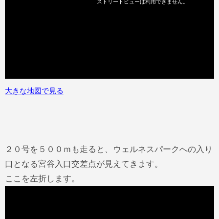
大きな地図で見る
２０号を５００ｍも走ると、ウェルネスパークへの入り
口となる宮谷入口交差点が見えてきます。
ここを左折します。