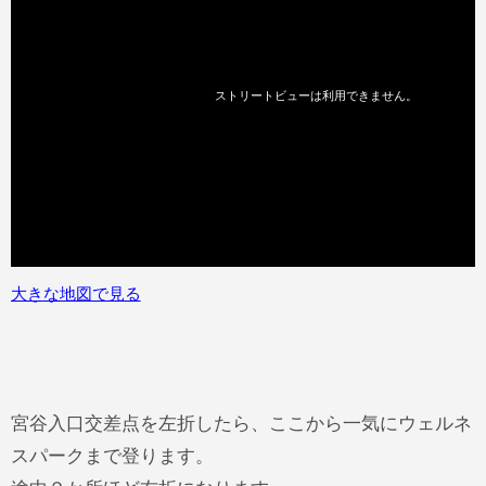
大きな地図で見る
宮谷入口交差点を左折したら、ここから一気にウェルネ
スパークまで登ります。