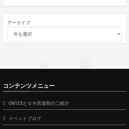
アーカイブ
コンテンツメニュー
GN125とＧＮ倶楽部のご紹介
イベントブログ