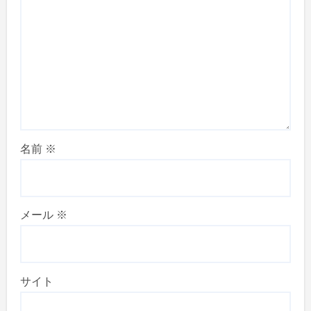
名前
※
メール
※
サイト