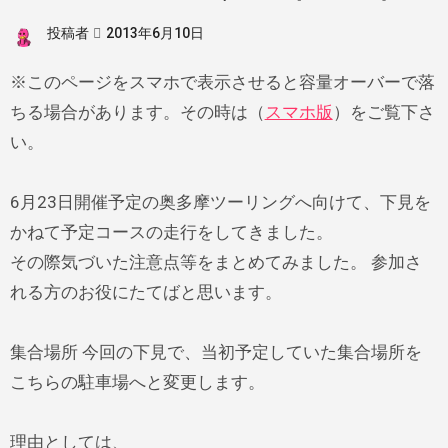
投稿者
2013年6月10日
※このページをスマホで表示させると容量オーバーで落
ちる場合があります。その時は（
スマホ版
）をご覧下さ
い。
6月23日開催予定の奥多摩ツーリングへ向けて、下見を
かねて予定コースの走行をしてきました。
その際気づいた注意点等をまとめてみました。 参加さ
れる方のお役にたてばと思います。
集合場所 今回の下見で、当初予定していた集合場所を
こちらの駐車場へと変更します。
理由としては、