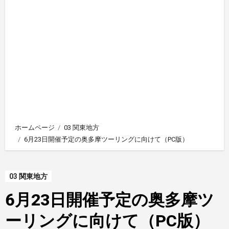
ホームページ
03 関東地方
6月23日開催予定の奥多摩ツーリングに向けて（PC版）
03 関東地方
6月23日開催予定の奥多摩ツ
ーリングに向けて（PC版）