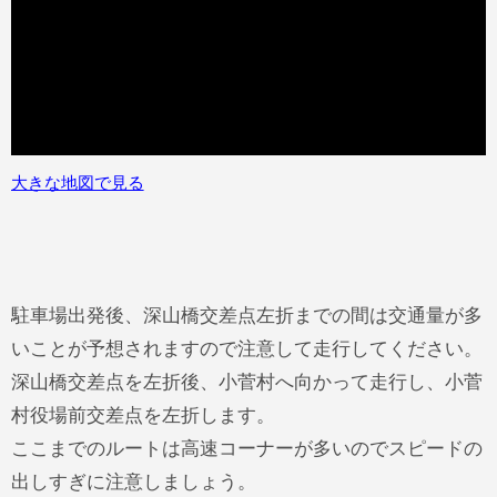
大きな地図で見る
駐車場出発後、深山橋交差点左折までの間は交通量が多
いことが予想されますので注意して走行してください。
深山橋交差点を左折後、小菅村へ向かって走行し、小菅
村役場前交差点を左折します。
ここまでのルートは高速コーナーが多いのでスピードの
出しすぎに注意しましょう。