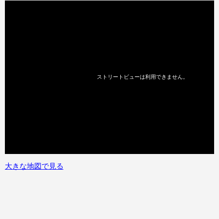
大きな地図で見る