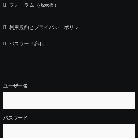
フォーラム（掲示板）
利用規約とプライバシーポリシー
パスワード忘れ
ユーザー名
パスワード