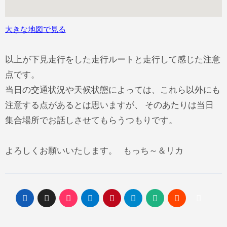
大きな地図で見る
以上が下見走行をした走行ルートと走行して感じた注意
点です。
当日の交通状況や天候状態によっては、これら以外にも
注意する点があるとは思いますが、 そのあたりは当日
集合場所でお話しさせてもらうつもりです。
よろしくお願いいたします。 もっち～＆リカ