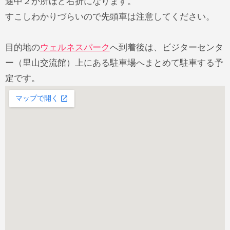
途中２か所ほど右折になります。
すこしわかりづらいので先頭車は注意してください。
目的地の
ウェルネスパーク
へ到着後は、ビジターセンタ
ー（里山交流館）上にある駐車場へまとめて駐車する予
定です。