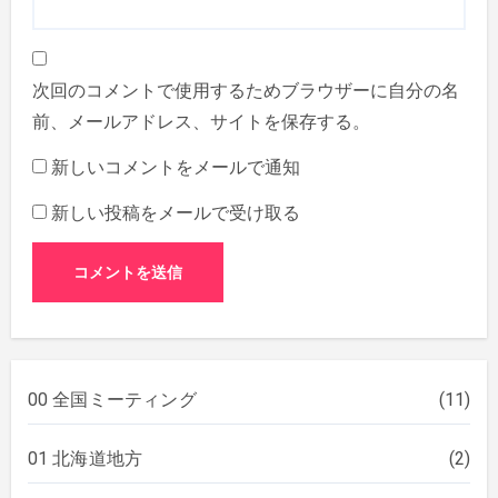
次回のコメントで使用するためブラウザーに自分の名
前、メールアドレス、サイトを保存する。
新しいコメントをメールで通知
新しい投稿をメールで受け取る
00 全国ミーティング
(11)
01 北海道地方
(2)