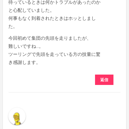
待っているときは何かトラブルがあったのか
と心配していました。
何事もなく到着されたときはホッとしまし
た。
今回初めて集団の先頭を走りましたが、
難しいですね…。
ツーリングで先頭を走っている方の技量に驚
き感謝します。
返信