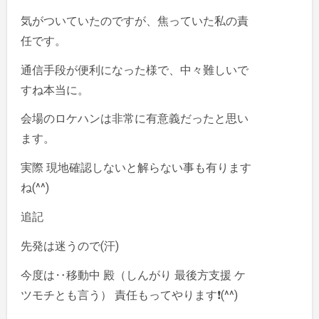
気がついていたのですが、焦っていた私の責
任です。
通信手段が便利になった様で、中々難しいで
すね本当に。
会場のロケハンは非常に有意義だったと思い
ます。
実際 現地確認しないと解らない事も有ります
ね(^^)
追記
先発は迷うので(汗)
今度は‥移動中 殿（しんがり 最後方支援 ケ
ツモチとも言う） 責任もってやります❗(^^)