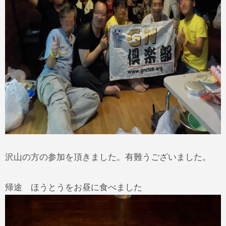
沢山の方の参加を頂きました。有難うございました。
帰途 ほうとうをお昼に食べました