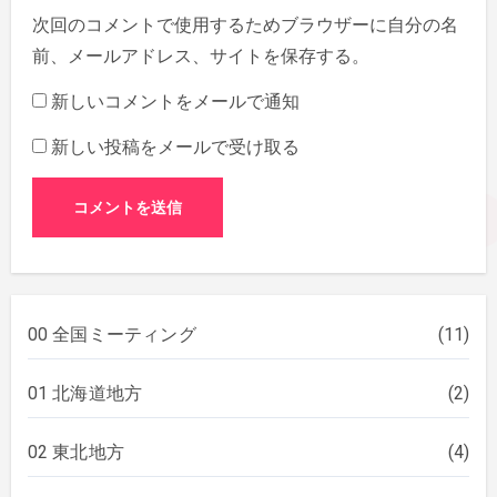
次回のコメントで使用するためブラウザーに自分の名
前、メールアドレス、サイトを保存する。
新しいコメントをメールで通知
新しい投稿をメールで受け取る
00 全国ミーティング
(11)
01 北海道地方
(2)
02 東北地方
(4)