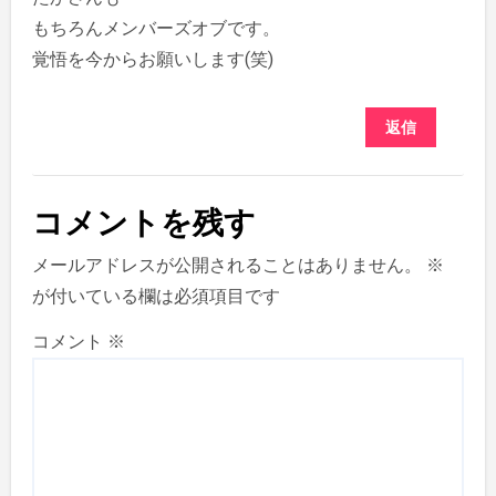
もちろんメンバーズオブです。
覚悟を今からお願いします(笑)
返信
コメントを残す
メールアドレスが公開されることはありません。
※
が付いている欄は必須項目です
コメント
※