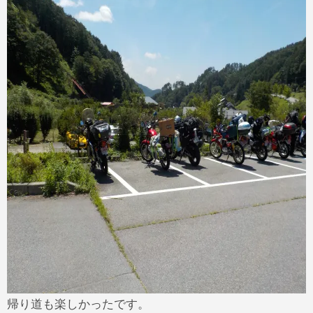
帰り道も楽しかったです。