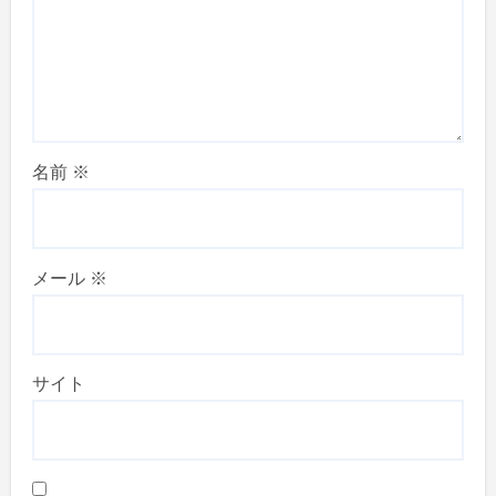
名前
※
メール
※
サイト