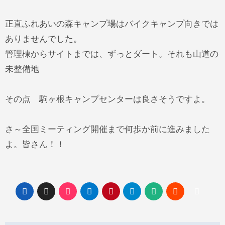
正直ふれあいの森キャンプ場はバイクキャンプ向きでは
ありませんでした。
管理棟からサイトまでは、ずっとダート。それも山道の
未整備地
その点 駒ヶ根キャンプセンターは良さそうですよ。
さ～全国ミーティング開催まで何歩か前に進みました
よ。皆さん！！