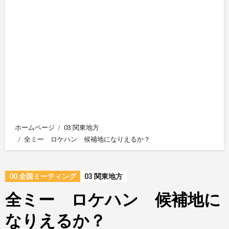
ホームページ
03 関東地方
全ミー ロケハン 候補地になりえるか？
00 全国ミーティング
03 関東地方
全ミー ロケハン 候補地に
なりえるか？