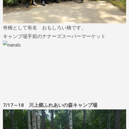
奇橋として有名 おもしろい橋です。
キャンプ場手前のナナーズスーパーマーケット
7/17～18 川上郷ふれあいの森キャンプ場